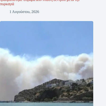
πυρκαγιά
1 Αυγούστου, 2026