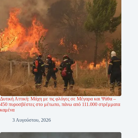
Δυτική Αττική: Μάχη με τις φλόγες σε Μέγαρα και Ψάθα –
450 πυροσβέστες στο μέτωπο, πάνω από 111.000 στρέμματα
καμένα
3 Αυγούστου, 2026