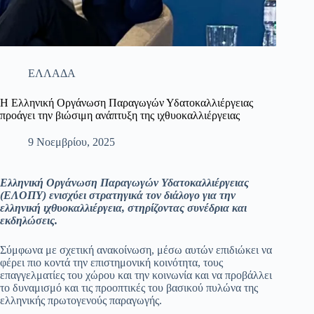
ΕΛΛΑΔΑ
Η Ελληνική Οργάνωση Παραγωγών Υδατοκαλλιέργειας
προάγει την βιώσιμη ανάπτυξη της ιχθυοκαλλιέργειας
9 Νοεμβρίου, 2025
Ελληνική Οργάνωση Παραγωγών Υδατοκαλλιέργειας
(ΕΛΟΠΥ) ενισχύει στρατηγικά τον διάλογο για την
ελληνική ιχθυοκαλλιέργεια, στηρίζοντας συνέδρια και
εκδηλώσεις.
Σύμφωνα με σχετική ανακοίνωση, μέσω αυτών επιδιώκει να
φέρει πιο κοντά την επιστημονική κοινότητα, τους
επαγγελματίες του χώρου και την κοινωνία και να προβάλλει
το δυναμισμό και τις προοπτικές του βασικού πυλώνα της
ελληνικής πρωτογενούς παραγωγής.