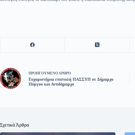
ΠΡΟΗΓΟΎΜΕΝΟ
ΆΡΘΡΟ
Ευχαριστήρια επιστολή ΠΑΣΣΥΠ σε Δήμαρχο
Πύργου και Αντιδήμαρχο
Σχετικά Άρθρα