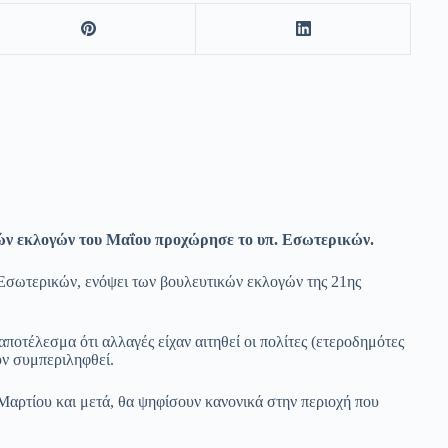
ών εκλογών του Μαΐου προχώρησε το υπ. Εσωτερικών.
σωτερικών, ενόψει των βουλευτικών εκλογών της 21ης
ποτέλεσμα ότι αλλαγές είχαν αιτηθεί οι πολίτες (ετεροδημότες
υν συμπεριληφθεί.
Μαρτίου και μετά, θα ψηφίσουν κανονικά στην περιοχή που