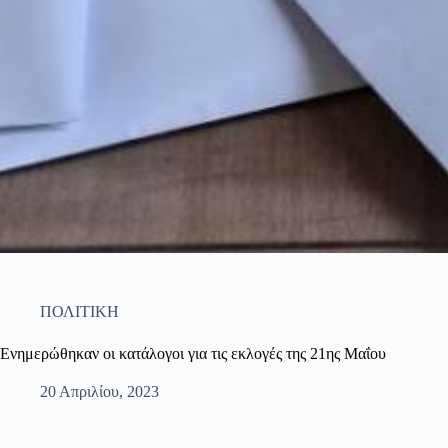
ΠΟΛΙΤΙΚΗ
Ενημερώθηκαν οι κατάλογοι για τις εκλογές της 21ης Μαΐου
20 Απριλίου, 2023