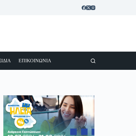
ΙΔΙΑ
ΕΠΙΚΟΙΝΩΝΙΑ