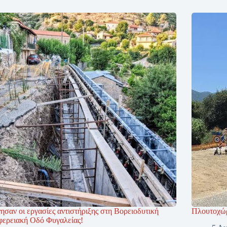
ησαν οι εργασίες αντιστήριξης στη Βορειοδυτική
Πλουτοχώρ
φερειακή Οδό Φυγαλείας!