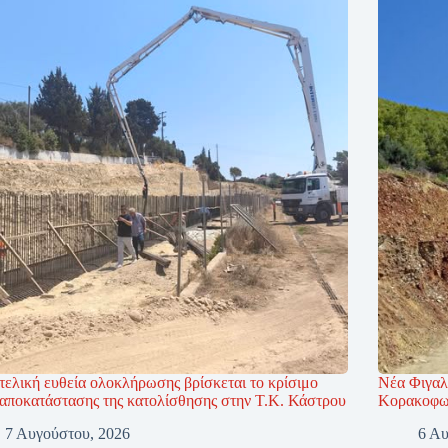
τελική ευθεία ολοκλήρωσης βρίσκεται το κρίσιμο
Νέα Φιγαλ
 αποκατάστασης της κατολίσθησης στην Τ.Κ. Κάστρου
Κορακοφωλ
7 Αυγούστου, 2026
6 Αυ