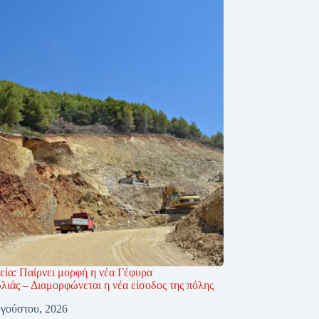
εία: Παίρνει μορφή η νέα Γέφυρα
ιάς – Διαμορφώνεται η νέα είσοδος της πόλης
γούστου, 2026