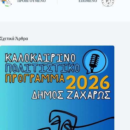
ΠΡΟΗΓΟΎΜΕΝΟ
ΕΠΌΜΕΝΟ
Σχετικά Άρθρα