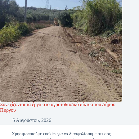
Συνεχίζονται τα έργα στο αγροτοδασικό δίκτυο του Δήμου
Πύργου
5 Αυγούστου, 2026
Χρησιμοποιούμε cookies για να διασφαλίσουμε ότι σας