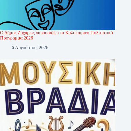
Ο Δήμος Ζαχάρως παρουσιάζει το Καλοκαιρινό Πολιτιστικό
Πρόγραμμα 2026
6 Αυγούστου, 2026