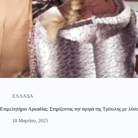
ΕΛΛΑΔΑ
Επιμελητήριο Αρκαδίας: Στηρίζοντας την αγορά της Τρίπολης με λύσε
18 Μαρτίου, 2025