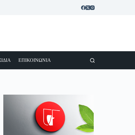
ΙΔΙΑ
ΕΠΙΚΟΙΝΩΝΙΑ