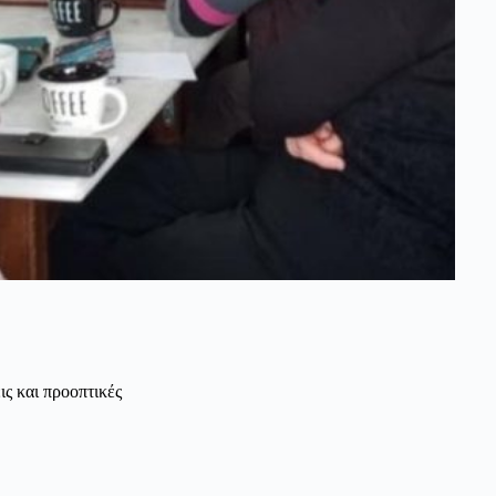
ις και προοπτικές