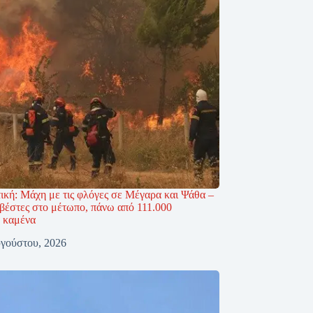
τική: Μάχη με τις φλόγες σε Μέγαρα και Ψάθα –
βέστες στο μέτωπο, πάνω από 111.000
 καμένα
γούστου, 2026