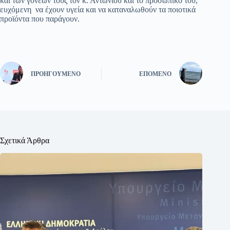
και των γονέων τους τον κ. Αντωνίου και το προσωπικό του,
ευχόμενη να έχουν υγεία και να καταναλωθούν τα ποιοτικά
προϊόντα που παράγουν.
ΠΡΟΗΓΟΎΜΕΝΟ
ΕΠΌΜΕΝΟ
Σχετικά Άρθρα