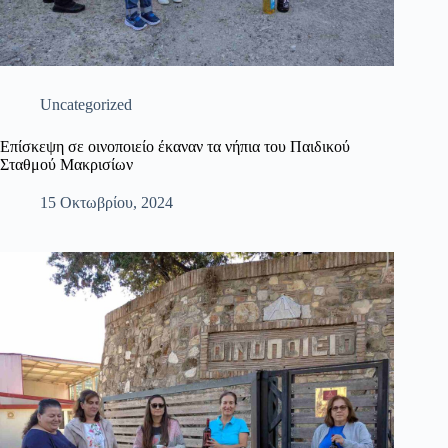
Uncategorized
Επίσκεψη σε οινοποιείο έκαναν τα νήπια του Παιδικού
Σταθμού Μακρισίων
15 Οκτωβρίου, 2024