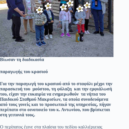
Βίωσαν τη διαδικασία
παραγωγής του κρασιού
Για την παραγωγή του κρασιού από το σταφύλι μέχρι την
παρασκευή του μούστου, τη φύλαξη και την εμφιάλωσή
του, είχαν την ευκαιρία να ενημερωθούν τα νήπια του
Παιδικού Σταθμού Μακρισίων, τα οποία συνοδευόμενα
από τους γονείς και το προσωπικό της υπηρεσίας, πήγαν
περίπατο στο οινοποιείο του κ. Αντωνίου, που βρίσκεται
στη γειτονιά τους.
Ο περίπατος έγινε στα πλαίσια του πεδίου καλλιέργειας