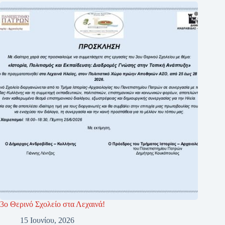
3ο Θερινό Σχολείο στα Λεχαινά!
15 Ιουνίου, 2026