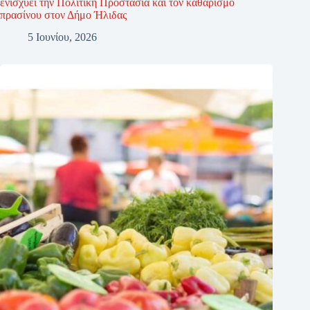
ενισχύει την Πολιτική Προστασία και τον καθαρισμό
πρασίνου στον Δήμο Ήλιδας
5 Ιουνίου, 2026