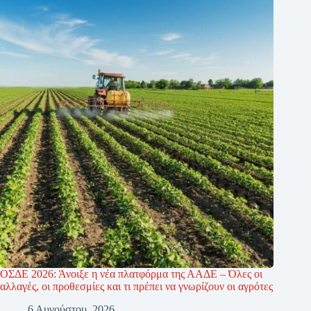
ΟΣΔΕ 2026: Άνοιξε η νέα πλατφόρμα της ΑΑΔΕ – Όλες οι
αλλαγές, οι προθεσμίες και τι πρέπει να γνωρίζουν οι αγρότες
6 Αυγούστου, 2026