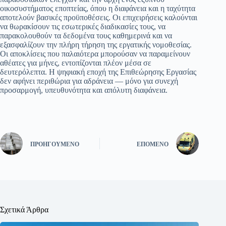
οικοσυστήματος εποπτείας, όπου η διαφάνεια και η ταχύτητα
αποτελούν βασικές προϋποθέσεις. Οι επιχειρήσεις καλούνται
να θωρακίσουν τις εσωτερικές διαδικασίες τους, να
παρακολουθούν τα δεδομένα τους καθημερινά και να
εξασφαλίζουν την πλήρη τήρηση της εργατικής νομοθεσίας.
Οι αποκλίσεις που παλαιότερα μπορούσαν να παραμείνουν
αθέατες για μήνες, εντοπίζονται πλέον μέσα σε
δευτερόλεπτα. Η ψηφιακή εποχή της Επιθεώρησης Εργασίας
δεν αφήνει περιθώρια για αδράνεια — μόνο για συνεχή
προσαρμογή, υπευθυνότητα και απόλυτη διαφάνεια.
ΠΡΟΗΓΟΎΜΕΝΟ
ΕΠΌΜΕΝΟ
Σχετικά Άρθρα