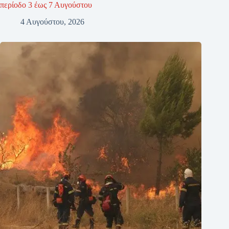
περίοδο 3 έως 7 Αυγούστου
4 Αυγούστου, 2026