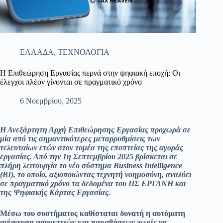
ΕΛΛΑΔΑ
,
ΤΕΧΝΟΛΟΓΙΑ
Η Επιθεώρηση Εργασίας περνά στην ψηφιακή εποχή: Οι
έλεγχοι πλέον γίνονται σε πραγματικό χρόνο
6 Νοεμβρίου, 2025
Η Ανεξάρτητη Αρχή Επιθεώρησης Εργασίας προχωρά σε
μία από τις σημαντικότερες μεταρρυθμίσεις των
τελευταίων ετών στον τομέα της εποπτείας της αγοράς
εργασίας. Από την 1η Σεπτεμβρίου 2025 βρίσκεται σε
πλήρη λειτουργία το νέο σύστημα Business Intelligence
(BI), το οποίο, αξιοποιώντας τεχνητή νοημοσύνη, αναλύει
σε πραγματικό χρόνο τα δεδομένα του ΠΣ ΕΡΓΑΝΗ και
της Ψηφιακής Κάρτας Εργασίας.
Μέσω του συστήματος καθίσταται δυνατή η αυτόματη
ανίχνευση ασυνεπειών και παραβάσεων χωρίς να