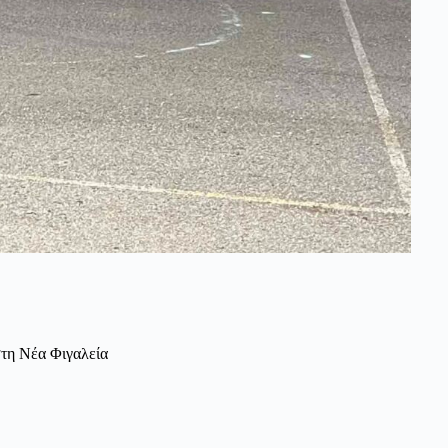
τη Νέα Φιγαλεία