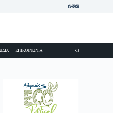
ΙΔΙΑ
ΕΠΙΚΟΙΝΩΝΙΑ