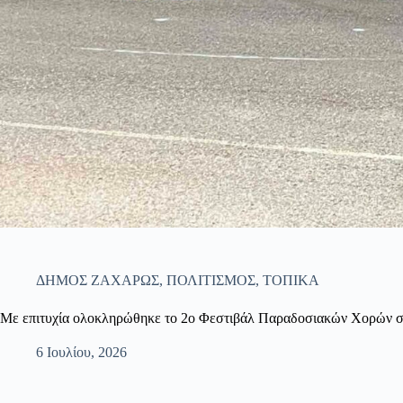
ΔΗΜΟΣ ΖΑΧΑΡΩΣ
,
ΠΟΛΙΤΙΣΜΟΣ
,
ΤΟΠΙΚΑ
Με επιτυχία ολοκληρώθηκε το 2ο Φεστιβάλ Παραδοσιακών Χορών σ
6 Ιουλίου, 2026