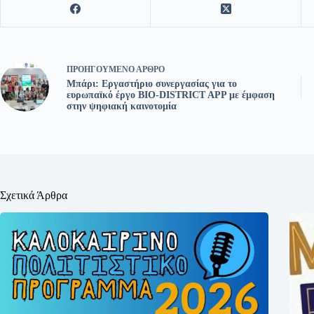
ΠΡΟΗΓΟΎΜΕΝΟ
ΆΡΘΡΟ
Μπάρι: Εργαστήριο συνεργασίας για το
ευρωπαϊκό έργο BIO-DISTRICT APP με έμφαση
στην ψηφιακή καινοτομία
Σχετικά Άρθρα