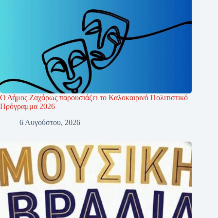
Ο Δήμος Ζαχάρως παρουσιάζει το Καλοκαιρινό Πολιτιστικό
Πρόγραμμα 2026
6 Αυγούστου, 2026