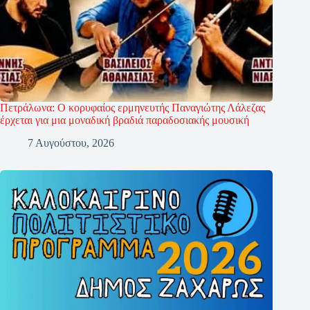
Πετράλωνα: Ο κορυφαίος ερμηνευτής Παναγιώτης Λάλεζας
έρχεται για μια μοναδική βραδιά παραδοσιακής μουσική
7 Αυγούστου, 2026