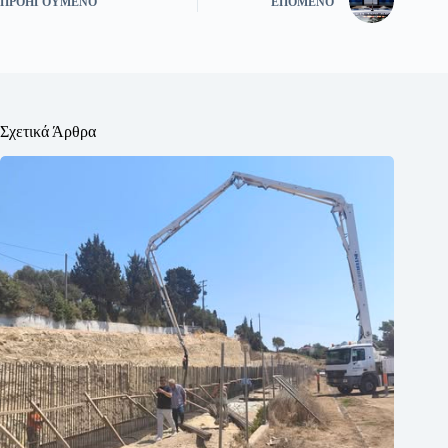
ΠΡΟΗΓΟΎΜΕΝΟ
ΕΠΌΜΕΝΟ
Σχετικά Άρθρα