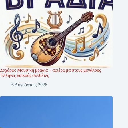
Ζαχάρω: Μουσική βραδιά – αφιέρωμα στους μεγάλους
Έλληνες λαϊκούς συνθέτες
6 Αυγούστου, 2026