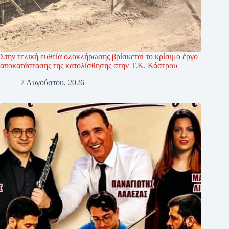
Στην τελική ευθεία ολοκλήρωσης βρίσκεται το κρίσιμο έργο
αποκατάστασης της κατολίσθησης στην Τ.Κ. Κάστρου
7 Αυγούστου, 2026