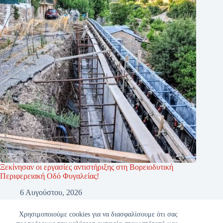
Ξεκίνησαν οι εργασίες αντιστήριξης στη Βορειοδυτική
Περιφερειακή Οδό Φυγαλείας!
6 Αυγούστου, 2026
Χρησιμοποιούμε cookies για να διασφαλίσουμε ότι σας