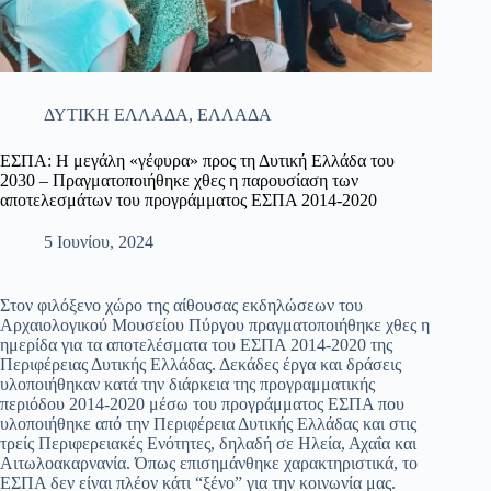
ΔΥΤΙΚΗ ΕΛΛΑΔΑ
,
ΕΛΛΑΔΑ
ΕΣΠΑ: Η μεγάλη «γέφυρα» προς τη Δυτική Ελλάδα του
2030 – Πραγματοποιήθηκε χθες η παρουσίαση των
αποτελεσμάτων του προγράμματος ΕΣΠΑ 2014-2020
5 Ιουνίου, 2024
Στον φιλόξενο χώρο της αίθουσας εκδηλώσεων του
Αρχαιολογικού Μουσείου Πύργου πραγματοποιήθηκε χθες η
ημερίδα για τα αποτελέσματα του ΕΣΠΑ 2014-2020 της
Περιφέρειας Δυτικής Ελλάδας. Δεκάδες έργα και δράσεις
υλοποιήθηκαν κατά την διάρκεια της προγραμματικής
περιόδου 2014-2020 μέσω του προγράμματος ΕΣΠΑ που
υλοποιήθηκε από την Περιφέρεια Δυτικής Ελλάδας και στις
τρείς Περιφερειακές Ενότητες, δηλαδή σε Ηλεία, Αχαΐα και
Αιτωλοακαρνανία. Όπως επισημάνθηκε χαρακτηριστικά, το
ΕΣΠΑ δεν είναι πλέον κάτι “ξένο” για την κοινωνία μας.