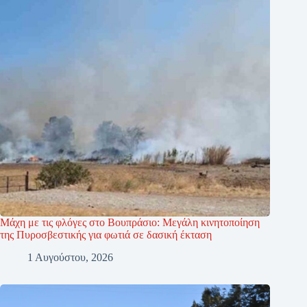
Μάχη με τις φλόγες στο Βουπράσιο: Μεγάλη κινητοποίηση
της Πυροσβεστικής για φωτιά σε δασική έκταση
1 Αυγούστου, 2026