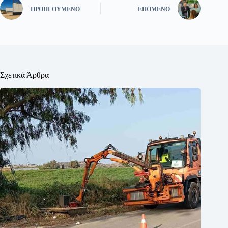
ΠΡΟΗΓΟΎΜΕΝΟ
ΕΠΌΜΕΝΟ
Σχετικά Άρθρα