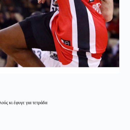
ούς κι έφυγε για τετράδα