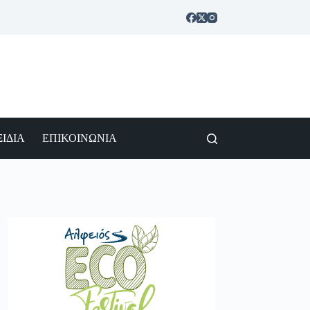
ΙΔΙΑ
ΕΠΙΚΟΙΝΩΝΙΑ