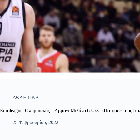
ΑΘΛΗΤΙΚΑ
Euroleague, Ολυμπιακός – Αρμάνι Μιλάνο 67-58: «Πάτησε» τους Ιταλ
25 Φεβρουαρίου, 2022