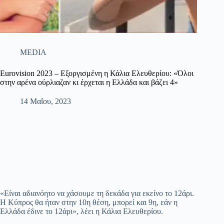
MEDIA
Eurovision 2023 – Εξοργισμένη η Κάλια Ελευθερίου: «Όλοι
στην αρένα ούρλιαζαν κι έρχεται η Ελλάδα και βάζει 4»
14 Μαΐου, 2023
«Είναι αδιανόητο να χάσουμε τη δεκάδα για εκείνο το 12άρι.
Η Κύπρος θα ήταν στην 10η θέση, μπορεί και 9η, εάν η
Ελλάδα έδινε το 12άρι», λέει η Κάλια Ελευθερίου.