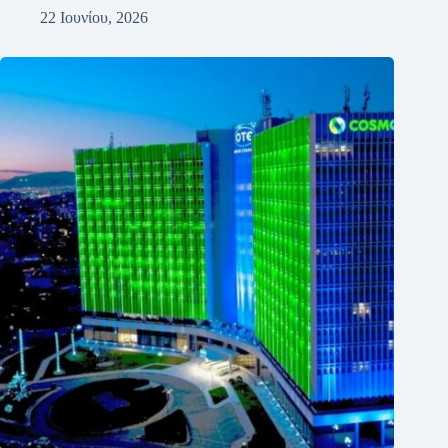
22 Ιουνίου, 2026