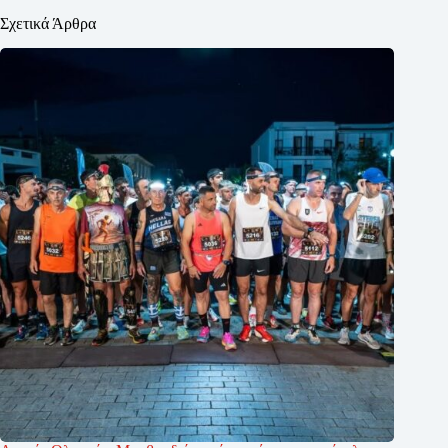
Σχετικά Άρθρα