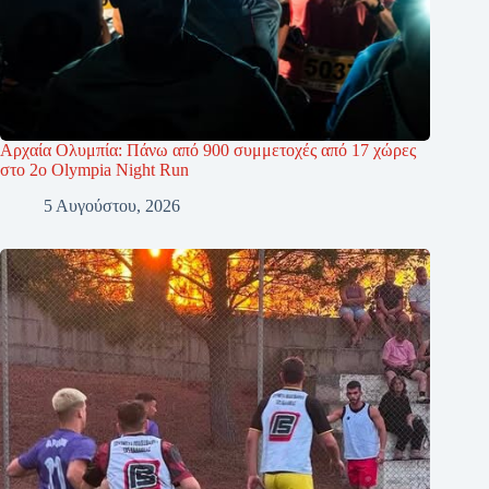
Αρχαία Ολυμπία: Πάνω από 900 συμμετοχές από 17 χώρες
στο 2ο Olympia Night Run
5 Αυγούστου, 2026