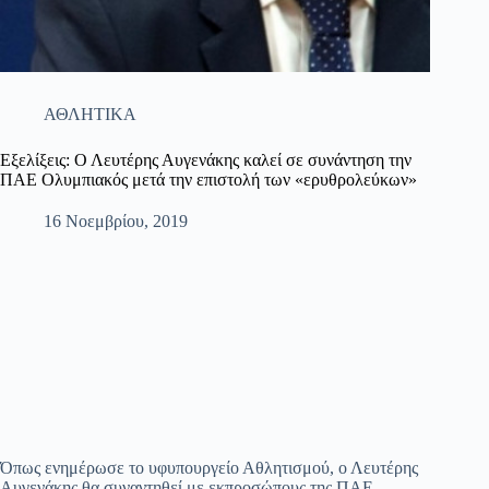
ΑΘΛΗΤΙΚΑ
Εξελίξεις: Ο Λευτέρης Αυγενάκης καλεί σε συνάντηση την
ΠΑΕ Ολυμπιακός μετά την επιστολή των «ερυθρολεύκων»
16 Νοεμβρίου, 2019
Όπως ενημέρωσε το υφυπουργείο Αθλητισμού, ο Λευτέρης
Αυγενάκης θα συναντηθεί με εκπροσώπους της ΠΑΕ