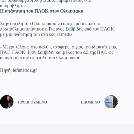
τον υφυπουργό Αθλητισμού, παραμένοντας στο
απυρόβλητο».
Η απάντηση του ΠΑΟΚ στον Ολυμπιακό
Στην απειλή του Ολυμπιακού να αποχωρήσει από το
πρωτάθλημα απάντησε ο Γιώργος Σαββίδης από τον ΠΑΟΚ,
με μια ανάρτησή του στα social media.
«Μέχρι τέλους, στο καλό», αναφέρει ο γιος του ιδιοκτήτη της
ΠΑΕ ΠΑΟΚ, Ιβάν Σαββίδη, και μέλος του ΔΣ της ΠΑΕ ως
απάντηση στην επιστολή του Ολυμπιακού.
Πηγή: iefimerida.gr
ΠΡΟΗΓΟΎΜΕΝΟ
ΕΠΌΜΕΝΟ