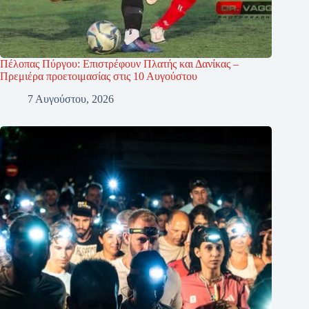
Πέλοπας Πύργου: Επιστρέφουν Πλατής και Δανίκας –
Πρεμιέρα προετοιμασίας στις 10 Αυγούστου
7 Αυγούστου, 2026