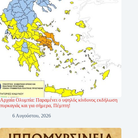
Αρχαία Ολυμπία: Παραμένει ο υψηλός κίνδυνος εκδήλωση
πυρκαγιάς και για σήμερα, Πέμπτη!
6 Αυγούστου, 2026