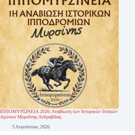
ΙΠΠΟΜΥΡΣΙΝΕΙΑ 2026: Αναβίωση των Ιστορικών Ιππικών
Αγώνων Μυρσίνης-Ανδραβίδας
5 Αυγούστου, 2026