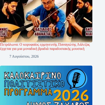
Πετράλωνα: Ο κορυφαίος ερμηνευτής Παναγιώτης Λάλεζας
έρχεται για μια μοναδική βραδιά παραδοσιακής μουσική
7 Αυγούστου, 2026