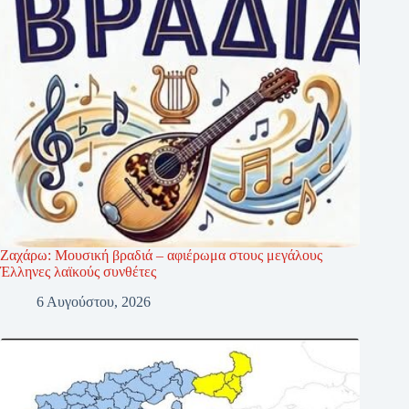
Ζαχάρω: Μουσική βραδιά – αφιέρωμα στους μεγάλους
Έλληνες λαϊκούς συνθέτες
6 Αυγούστου, 2026