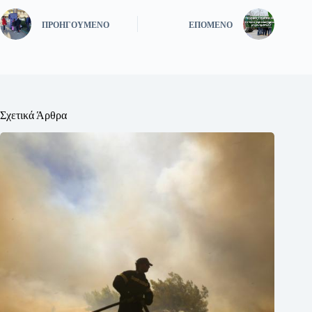
ΠΡΟΗΓΟΎΜΕΝΟ
ΕΠΌΜΕΝΟ
Σχετικά Άρθρα