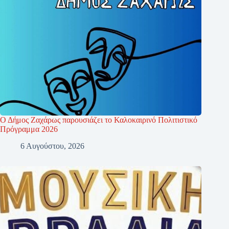
Ο Δήμος Ζαχάρως παρουσιάζει το Καλοκαιρινό Πολιτιστικό
Πρόγραμμα 2026
6 Αυγούστου, 2026