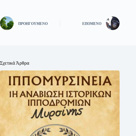
ΠΡΟΗΓΟΎΜΕΝΟ
ΕΠΌΜΕΝΟ
Σχετικά Άρθρα