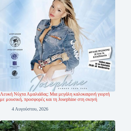
Λευκή Νύχτα Αμαλιάδας: Μια μεγάλη καλοκαιρινή γιορτή
με μουσική, προσφορές και τη Josephine στη σκηνή
4 Αυγούστου, 2026