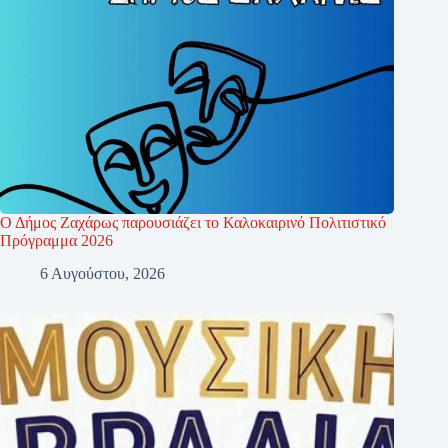
Ο Δήμος Ζαχάρως παρουσιάζει το Καλοκαιρινό Πολιτιστικό
Πρόγραμμα 2026
6 Αυγούστου, 2026