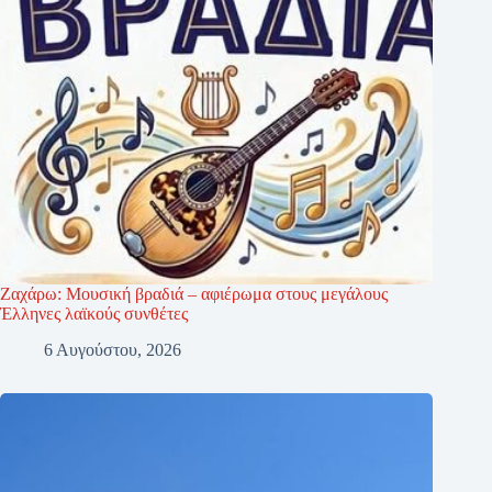
Ζαχάρω: Μουσική βραδιά – αφιέρωμα στους μεγάλους
Έλληνες λαϊκούς συνθέτες
6 Αυγούστου, 2026