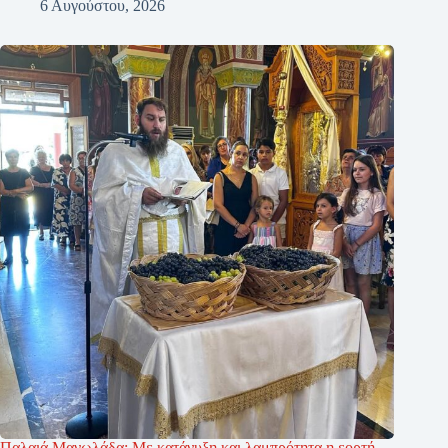
6 Αυγούστου, 2026
Παλαιά Μανωλάδα: Με κατάνυξη και λαμπρότητα η εορτή