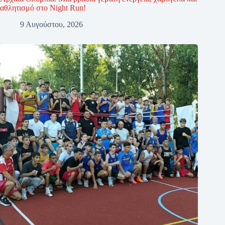
αθλητισμό στο Night Run!
9 Αυγούστου, 2026