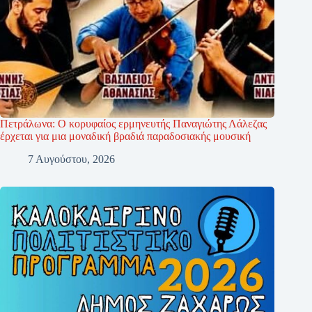
Πετράλωνα: Ο κορυφαίος ερμηνευτής Παναγιώτης Λάλεζας
έρχεται για μια μοναδική βραδιά παραδοσιακής μουσική
7 Αυγούστου, 2026