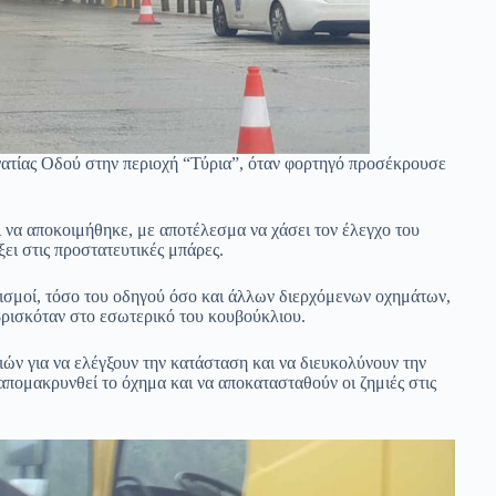
νατίας Οδού στην περιοχή “Τύρια”, όταν φορτηγό προσέκρουσε
 να αποκοιμήθηκε, με αποτέλεσμα να χάσει τον έλεγχο του
ει στις προστατευτικές μπάρες.
ισμοί, τόσο του οδηγού όσο και άλλων διερχόμενων οχημάτων,
βρισκόταν στο εσωτερικό του κουβούκλιου.
ν για να ελέγξουν την κατάσταση και να διευκολύνουν την
απομακρυνθεί το όχημα και να αποκατασταθούν οι ζημιές στις