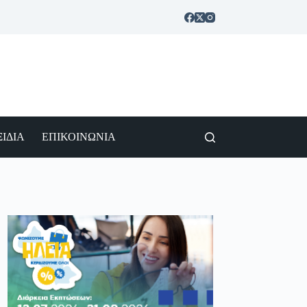
ΙΔΙΑ
ΕΠΙΚΟΙΝΩΝΙΑ