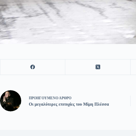
ΠΡΟΗΓΟΎΜΕΝΟ
ΆΡΘΡΟ
Οι μεγαλύτερες επιτυχίες του Μίμη Πλέσσα