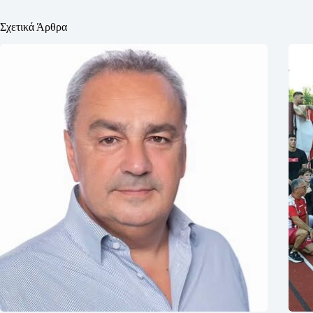
Σχετικά Άρθρα