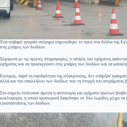
Ένα σοβαρό τροχαίο ατύχημα σημειώθηκε το πρωί στα διόδια της Εγ
στις μπάρες των διοδίων.
Σύμφωνα με τις πρώτες πληροφορίες, ο οδηγός του οχήματος φαίνεται
οχήματος και να προσκρούσει στις μπάρες των διοδίων και να καταλήξ
Ευτυχώς, παρά τη σφοδρότητα της σύγκρουσης, δεν υπήρξαν τραυματ
αλλά και του υπαλλήλου των διοδίων που τη στιγμή του ατυχήματος 
Στο σημείο έσπευσαν άμεσα η αστυνομία και οχήματα πρώτων βοηθειώ
κυκλοφορία, η οποία προσωρινά διακόπηκε σε δύο λωρίδες μέχρι να 
εγκαταστάσεις των διοδίων.