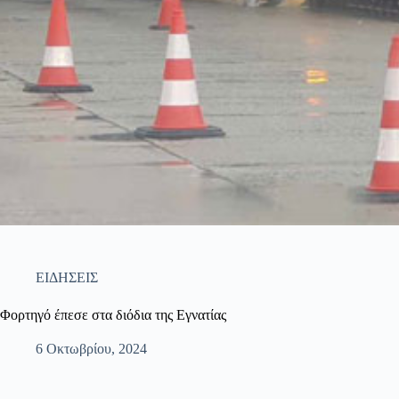
ΕΙΔΗΣΕΙΣ
Φορτηγό έπεσε στα διόδια της Εγνατίας
6 Οκτωβρίου, 2024