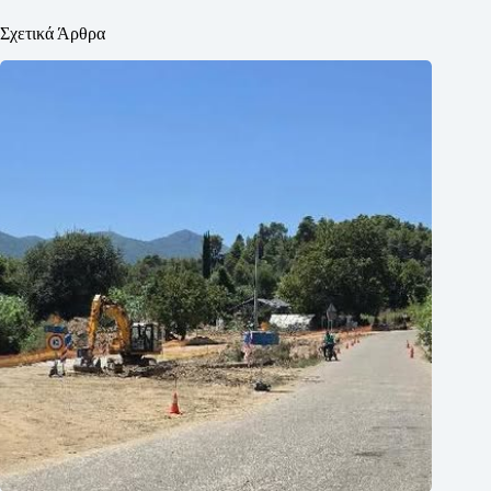
Σχετικά Άρθρα