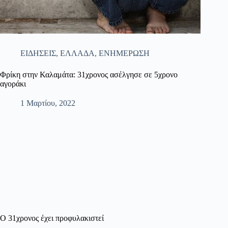
ΕΙΔΗΣΕΙΣ
,
ΕΛΛΑΔΑ
,
ΕΝΗΜΕΡΩΣΗ
Φρίκη στην Καλαμάτα: 31χρονος ασέλγησε σε 5χρονο
αγοράκι
1 Μαρτίου, 2022
Ο 31χρονος έχει προφυλακιστεί