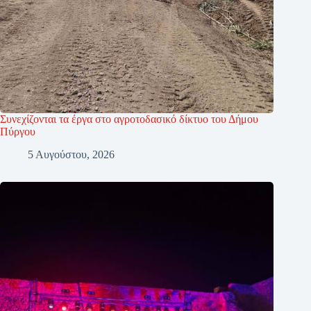
Συνεχίζονται τα έργα στο αγροτοδασικό δίκτυο του Δήμου
Πύργου
5 Αυγούστου, 2026