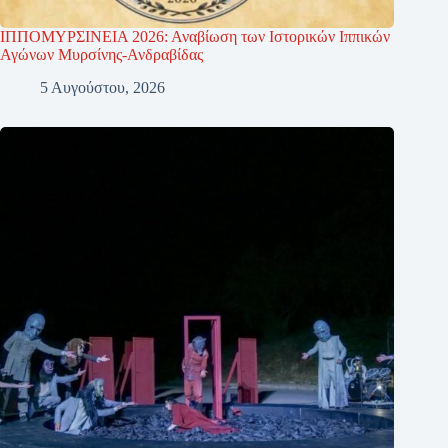
ΙΠΠΟΜΥΡΣΙΝΕΙΑ 2026: Αναβίωση των Ιστορικών Ιππικών
Αγώνων Μυρσίνης-Ανδραβίδας
5 Αυγούστου, 2026