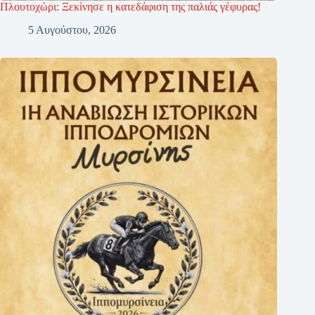
Πλουτοχώρι: Ξεκίνησε η κατεδάφιση της παλιάς γέφυρας!
5 Αυγούστου, 2026