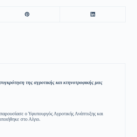
ασυγκρότηση της αγροτικής και κτηνοτροφικής μας
, παρουσίασε ο Υφυπουργός Αγροτικής Ανάπτυξης και
ποιήθηκε στο Αίγιο.