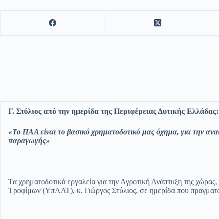
Γ. Στύλιος από την ημερίδα της Περιφέρειας Δυτικής Ελλάδας:
«Το ΠΑΑ είναι το βασικό χρηματοδοτικό μας όχημα, για την αν
παραγωγής
»
Τα χρηματοδοτικά εργαλεία για την Αγροτική Ανάπτυξη της χώρας
Τροφίμων (ΥπΑΑΤ), κ. Γιώργος Στύλιος, σε ημερίδα που πραγματο