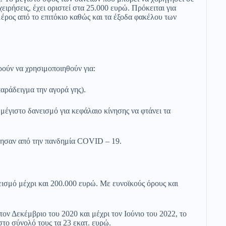
ειρήσεις, έχει οριστεί στα 25.000 ευρώ. Πρόκειται για
 μέρος από το επιτόκιο καθώς και τα έξοδα φακέλου των
ρούν να χρησιμοποιηθούν για:
ειγμα την αγορά γης).
ο δανεισμό για κεφάλαιο κίνησης να φτάνει τα
ν από την πανδημία COVID – 19.
ισμό μέχρι και 200.000 ευρώ. Με ευνοϊκούς όρους και
τον Δεκέμβριο του 2020 και μέχρι τον Ιούνιο του 2022, το
το σύνολό τους τα 23 εκατ. ευρώ.