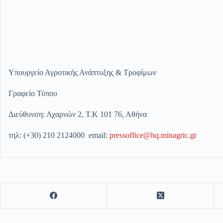
Υπουργείο Αγροτικής Ανάπτυξης & Τροφίμων
Γραφείο Τύπου
Διεύθυνση: Αχαρνών 2, Τ.Κ 101 76, Αθήνα
τηλ: (+30) 210 2124000 email:
pressoffice@hq.minagric.gr