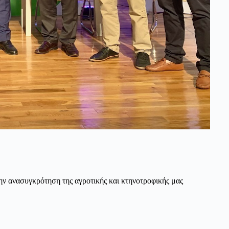
την ανασυγκρότηση της αγροτικής και κτηνοτροφικής μας