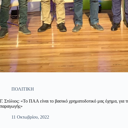
ΠΟΛΙΤΙΚΗ
Γ. Στύλιος: «Το ΠΑΑ είναι το βασικό χρηματοδοτικό μας όχημα, για 
παραγωγής»
11 Οκτωβρίου, 2022