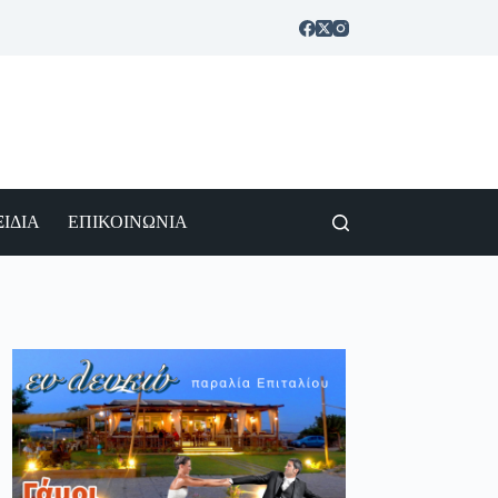
ΙΔΙΑ
ΕΠΙΚΟΙΝΩΝΙΑ