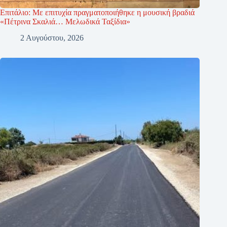
Επιτάλιο: Με επιτυχία πραγματοποιήθηκε η μουσική βραδιά
«Πέτρινα Σκαλιά… Μελωδικά Ταξίδια»
2 Αυγούστου, 2026