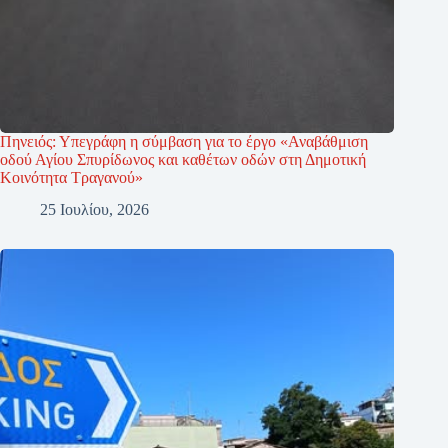
Πηνειός: Υπεγράφη η σύμβαση για το έργο «Αναβάθμιση
οδού Αγίου Σπυρίδωνος και καθέτων οδών στη Δημοτική
Κοινότητα Τραγανού»
25 Ιουλίου, 2026