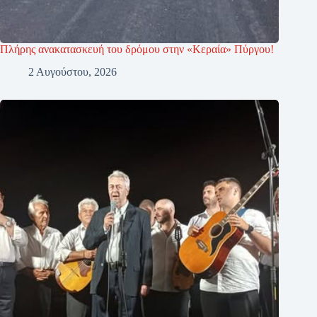
Πλήρης ανακατασκευή του δρόμου στην «Κεραία» Πύργου!
2 Αυγούστου, 2026