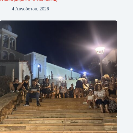
4 Αυγούστου, 2026