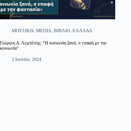
ΜΟΥΣΙΚΗ
,
MEDIA
,
ΒΙΒΛΙΟ
,
ΕΛΛΑΔΑ
Γιώργος Δ. Λεμπέσης: “Η κοινωνία ξανά, σ επαφή με την
κοινωνία”
2 Ιουλίου, 2024