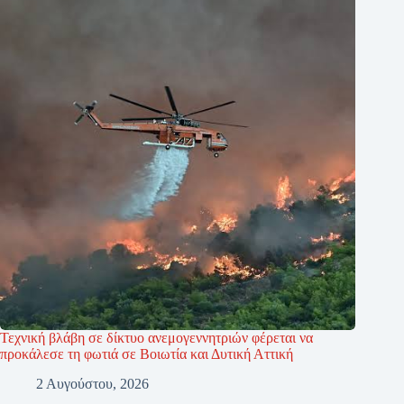
Τεχνική βλάβη σε δίκτυο ανεμογεννητριών φέρεται να
προκάλεσε τη φωτιά σε Βοιωτία και Δυτική Αττική
2 Αυγούστου, 2026