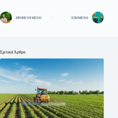
ΠΡΟΗΓΟΎΜΕΝΟ
ΕΠΌΜΕΝΟ
Σχετικά Άρθρα