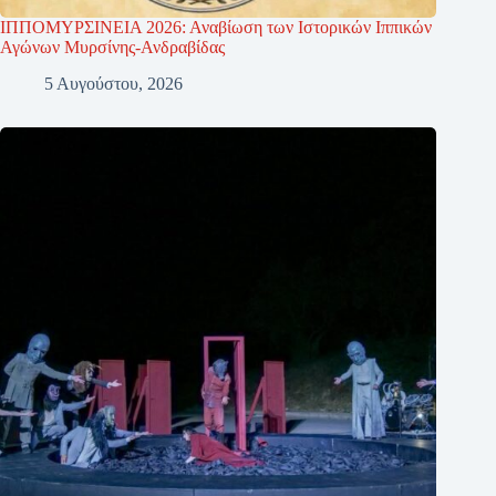
ΙΠΠΟΜΥΡΣΙΝΕΙΑ 2026: Αναβίωση των Ιστορικών Ιππικών
Αγώνων Μυρσίνης-Ανδραβίδας
5 Αυγούστου, 2026