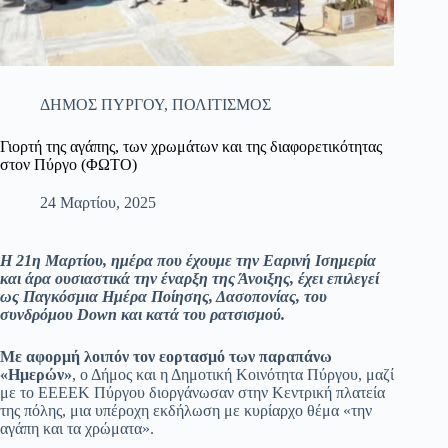
ΔΗΜΟΣ ΠΥΡΓΟΥ
,
ΠΟΛΙΤΙΣΜΟΣ
Γιορτή της αγάπης, των χρωμάτων και της διαφορετικότητας
στον Πύργο (ΦΩΤΟ)
24 Μαρτίου, 2025
H 21η Μαρτίου, ημέρα που έχουμε την Εαρινή Ισημερία
και άρα ουσιαστικά την έναρξη της Άνοιξης, έχει επιλεγεί
ως Παγκόσμια Ημέρα Ποίησης, Δασοπονίας, του
συνδρόμου Down και κατά του ρατσισμού.
Με αφορμή λοιπόν τον εορτασμό των παραπάνω
«Ημερών»
, ο Δήμος και η Δημοτική Κοινότητα Πύργου, μαζί
με το ΕΕΕΕΚ Πύργου διοργάνωσαν στην Κεντρική πλατεία
της πόλης, μια υπέροχη εκδήλωση με κυρίαρχο θέμα «την
αγάπη και τα χρώματα».