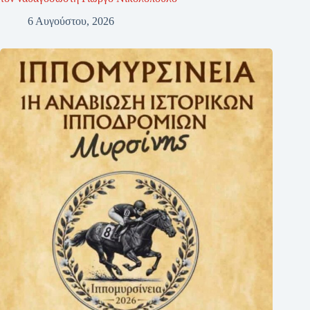
6 Αυγούστου, 2026