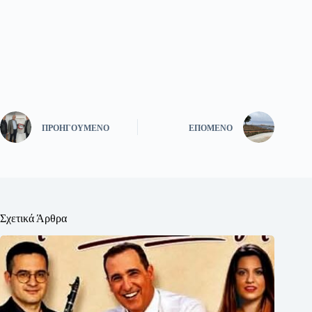
ΠΡΟΗΓΟΎΜΕΝΟ
ΕΠΌΜΕΝΟ
Σχετικά Άρθρα