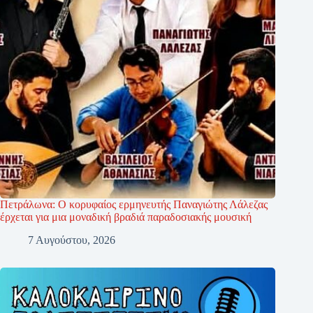
Πετράλωνα: Ο κορυφαίος ερμηνευτής Παναγιώτης Λάλεζας
έρχεται για μια μοναδική βραδιά παραδοσιακής μουσική
7 Αυγούστου, 2026