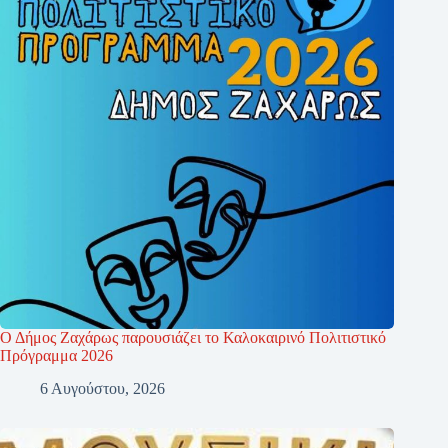
Ο Δήμος Ζαχάρως παρουσιάζει το Καλοκαιρινό Πολιτιστικό
Πρόγραμμα 2026
6 Αυγούστου, 2026