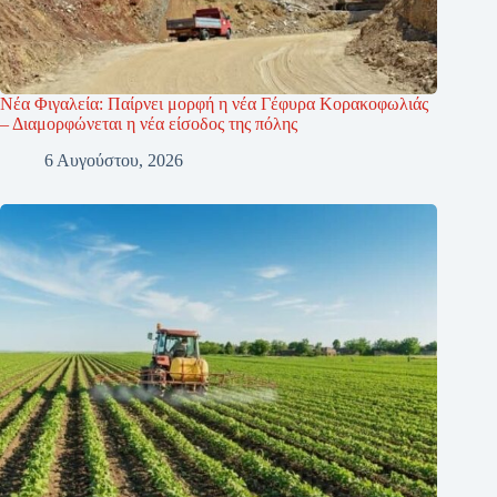
Νέα Φιγαλεία: Παίρνει μορφή η νέα Γέφυρα Κορακοφωλιάς
– Διαμορφώνεται η νέα είσοδος της πόλης
6 Αυγούστου, 2026