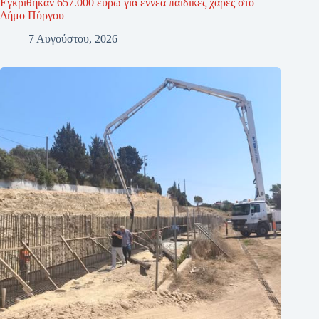
Εγκρίθηκαν 657.000 ευρώ για εννέα παιδικές χαρές στο
Δήμο Πύργου
7 Αυγούστου, 2026