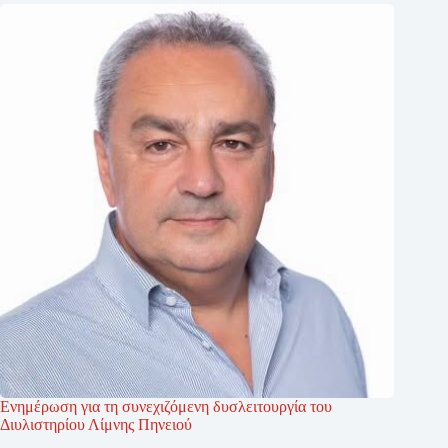
Ενημέρωση για τη συνεχιζόμενη δυσλειτουργία του
Διυλιστηρίου Λίμνης Πηνειού