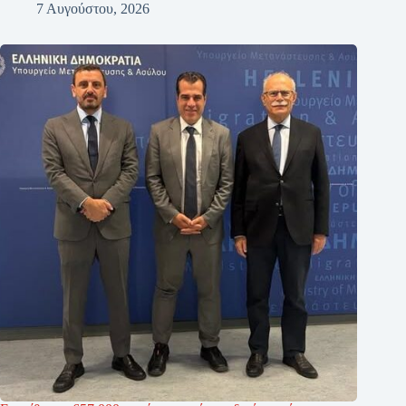
7 Αυγούστου, 2026