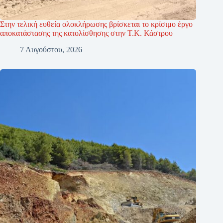
Στην τελική ευθεία ολοκλήρωσης βρίσκεται το κρίσιμο έργο
αποκατάστασης της κατολίσθησης στην Τ.Κ. Κάστρου
7 Αυγούστου, 2026