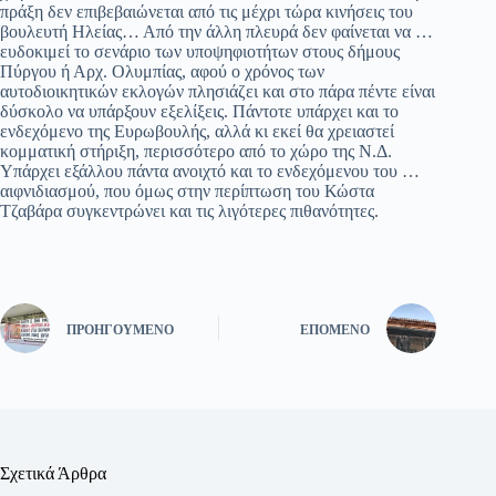
πράξη δεν επιβεβαιώνεται από τις μέχρι τώρα κινήσεις του
βουλευτή Ηλείας… Από την άλλη πλευρά δεν φαίνεται να …
ευδοκιμεί το σενάριο των υποψηφιοτήτων στους δήμους
Πύργου ή Αρχ. Ολυμπίας, αφού ο χρόνος των
αυτοδιοικητικών εκλογών πλησιάζει και στο πάρα πέντε είναι
δύσκολο να υπάρξουν εξελίξεις. Πάντοτε υπάρχει και το
ενδεχόμενο της Ευρωβουλής, αλλά κι εκεί θα χρειαστεί
κομματική στήριξη, περισσότερο από το χώρο της Ν.Δ.
Υπάρχει εξάλλου πάντα ανοιχτό και το ενδεχόμενου του …
αιφνιδιασμού, που όμως στην περίπτωση του Κώστα
Τζαβάρα συγκεντρώνει και τις λιγότερες πιθανότητες.
ΠΡΟΗΓΟΎΜΕΝΟ
ΕΠΌΜΕΝΟ
Σχετικά Άρθρα