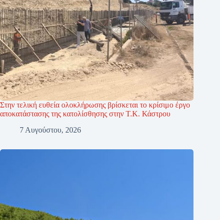
Στην τελική ευθεία ολοκλήρωσης βρίσκεται το κρίσιμο έργο
αποκατάστασης της κατολίσθησης στην Τ.Κ. Κάστρου
7 Αυγούστου, 2026