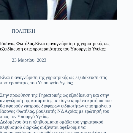
ΠΟΛΙΤΙΚΗ
Ιάσονας Φωτήλας:Είναι η αναγνώριση της γηριατρικής ως
εξειδίκευση στις προτεραιότητες του Υπουργείο Υγείας;
23 Μαρτίου, 2023
Είναι η αναγνώριση της γηριατρικής ως εξειδίκευση στις
προτεραιότητες του Υπουργείο Υγείας;
Στην προώθηση της Γηριατρικής ως εξειδίκευση και στην
αναγνώριση της κατάρτισης με συγκεκριμένα κριτήρια που
θα αφορούν γιατρούς διαφόρων ειδικοτήτων επισημαίνει ο
Ιάσονας Φωτήλας, βουλευτής ΝΔ Αχαΐας με ερώτησή του
προς τον Υπουργό Υγείας.
Δεδομένου ότι η πληθυσμιακή ομάδα του γηριατρικού
πληθυσμού διαρκώς αυξάνεται οφείλουμε να
δημιουργήσουμε τις συνθήκες εκείνες για την καλύτερη