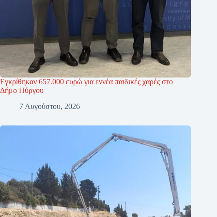
Εγκρίθηκαν 657.000 ευρώ για εννέα παιδικές χαρές στο
Δήμο Πύργου
7 Αυγούστου, 2026