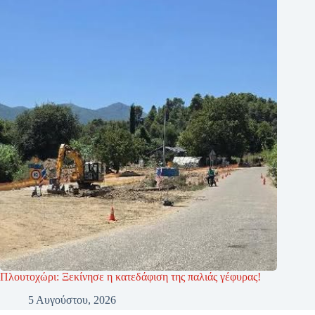
Πλουτοχώρι: Ξεκίνησε η κατεδάφιση της παλιάς γέφυρας!
5 Αυγούστου, 2026