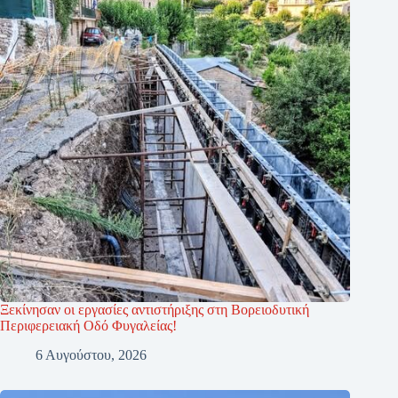
Ξεκίνησαν οι εργασίες αντιστήριξης στη Βορειοδυτική
Περιφερειακή Οδό Φυγαλείας!
6 Αυγούστου, 2026