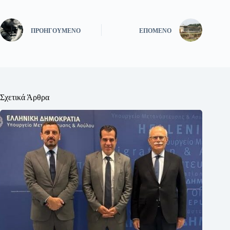
ΠΡΟΗΓΟΎΜΕΝΟ
ΕΠΌΜΕΝΟ
Σχετικά Άρθρα