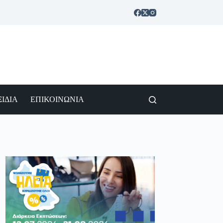
ΙΔΙΑ
ΕΠΙΚΟΙΝΩΝΙΑ