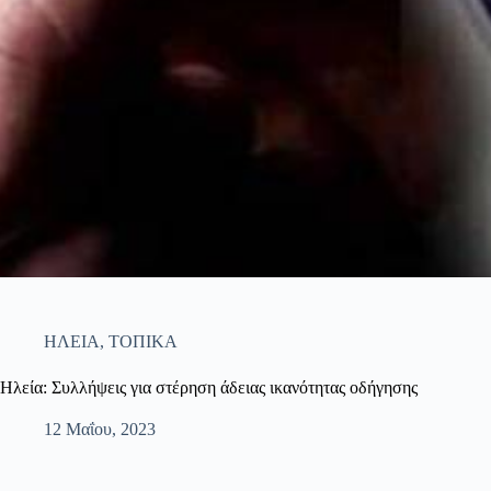
ΗΛΕΙΑ
,
ΤΟΠΙΚΑ
Ηλεία: Συλλήψεις για στέρηση άδειας ικανότητας οδήγησης
12 Μαΐου, 2023