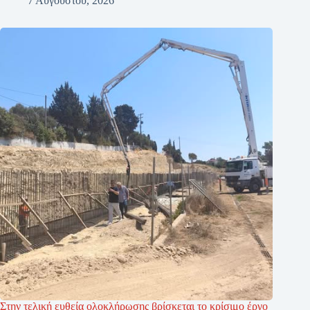
7 Αυγούστου, 2026
Στην τελική ευθεία ολοκλήρωσης βρίσκεται το κρίσιμο έργο