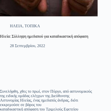
ΗΛΕΙΑ
,
ΤΟΠΙΚΑ
Ηλεία: Σύλληψη ημεδαπού για καταδικαστική απόφαση
28 Σεπτεμβρίου, 2022
Συνελήφθη, χθες το πρωί, στον Πύργο, από αστυνομικούς
της ειδικής ομάδας ελέγχων της Διεύθυνσης
Αστυνομίας Ηλείας, ένας ημεδαπός άνδρας, διότι
εκκρεμούσε σε βάρος του
καταδικαστική απόφαση του Τριμελούς Εφετείου