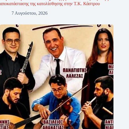
αποκατάστασης της κατολίσθησης στην Τ.Κ. Κάστρου
7 Αυγούστου, 2026