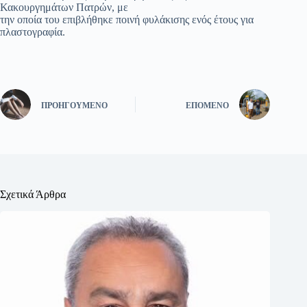
Κακουργημάτων Πατρών, με
την οποία του επιβλήθηκε ποινή φυλάκισης ενός έτους για
πλαστογραφία.
ΠΡΟΗΓΟΎΜΕΝΟ
ΕΠΌΜΕΝΟ
Σχετικά Άρθρα