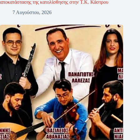
αποκατάστασης της κατολίσθησης στην Τ.Κ. Κάστρου
7 Αυγούστου, 2026