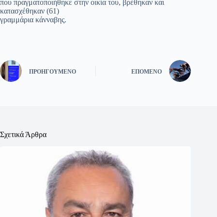
που πραγματοποιήθηκε στην οικία του, βρέθηκαν και
κατασχέθηκαν (61)
γραμμάρια κάνναβης.
ΠΡΟΗΓΟΎΜΕΝΟ
ΕΠΌΜΕΝΟ
Σχετικά Άρθρα