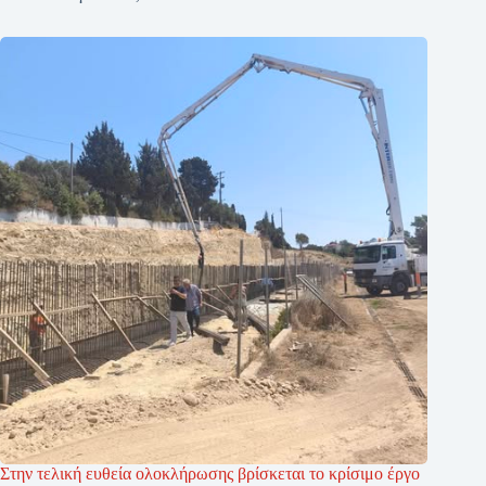
Στην τελική ευθεία ολοκλήρωσης βρίσκεται το κρίσιμο έργο