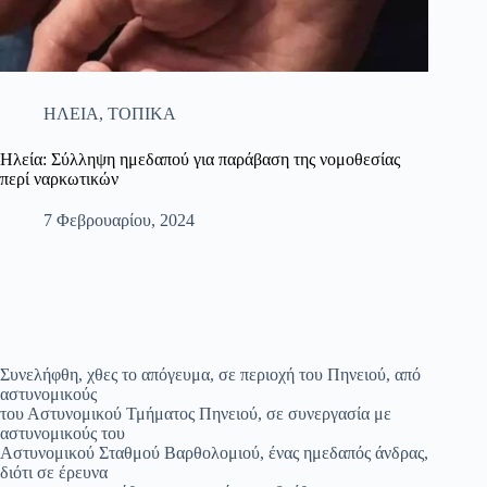
ΗΛΕΙΑ
,
ΤΟΠΙΚΑ
Ηλεία: Σύλληψη ημεδαπού για παράβαση της νομοθεσίας
περί ναρκωτικών
7 Φεβρουαρίου, 2024
Συνελήφθη, χθες το απόγευμα, σε περιοχή του Πηνειού, από
αστυνομικούς
του Αστυνομικού Τμήματος Πηνειού, σε συνεργασία με
αστυνομικούς του
Αστυνομικού Σταθμού Βαρθολομιού, ένας ημεδαπός άνδρας,
διότι σε έρευνα