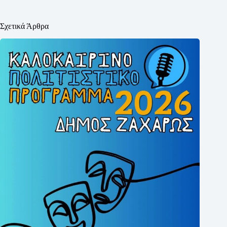
Σχετικά Άρθρα