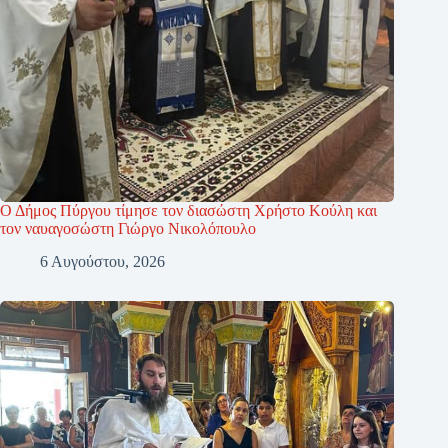
Ο Δήμος Πύργου τίμησε τον διασώστη Χρήστο Κούλη και
τον ναυαγοσώστη Γιώργο Νικολόπουλο
6 Αυγούστου, 2026