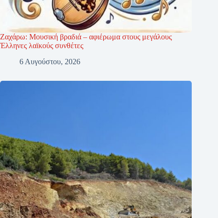
Ζαχάρω: Μουσική βραδιά – αφιέρωμα στους μεγάλους
Έλληνες λαϊκούς συνθέτες
6 Αυγούστου, 2026