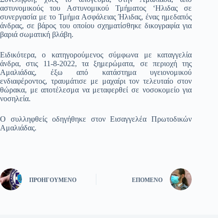
αστυνομικούς του Αστυνομικού Τμήματος ‘Ηλιδας σε
συνεργασία με το Τμήμα Ασφάλειας Ήλιδας, ένας ημεδαπός
άνδρας, σε βάρος του οποίου σχηματίσθηκε δικογραφία για
βαριά σωματική βλάβη.
Ειδικότερα, ο κατηγορούμενος σύμφωνα με καταγγελία
άνδρα, στις 11-8-2022, τα ξημερώματα, σε περιοχή της
Αμαλιάδας, έξω από κατάστημα υγειονομικού
ενδιαφέροντος, τραυμάτισε με μαχαίρι τον τελευταίο στον
θώρακα, με αποτέλεσμα να μεταφερθεί σε νοσοκομείο για
νοσηλεία.
Ο συλληφθείς οδηγήθηκε στον Εισαγγελέα Πρωτοδικών
Αμαλιάδας.
ΠΡΟΗΓΟΎΜΕΝΟ
ΕΠΌΜΕΝΟ