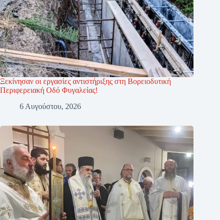
Ξεκίνησαν οι εργασίες αντιστήριξης στη Βορειοδυτική
Περιφερειακή Οδό Φυγαλείας!
6 Αυγούστου, 2026