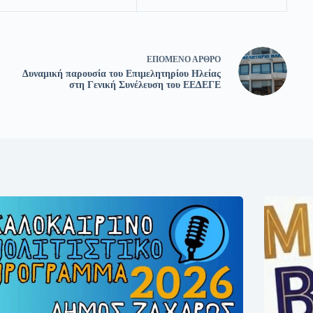
ΕΠΌΜΕΝΟ
ΆΡΘΡΟ
Δυναμική παρουσία του Επιμελητηρίου Ηλείας
στη Γενική Συνέλευση του ΕΕΔΕΓΕ