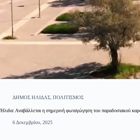
ΔΗΜΟΣ ΗΛΙΔΑΣ
,
ΠΟΛΙΤΙΣΜΟΣ
Ήλιδα: Αναβάλλεται η σημερινή φωταγώγηση του παραδοσιακού καρα
6 Δεκεμβρίου, 2025