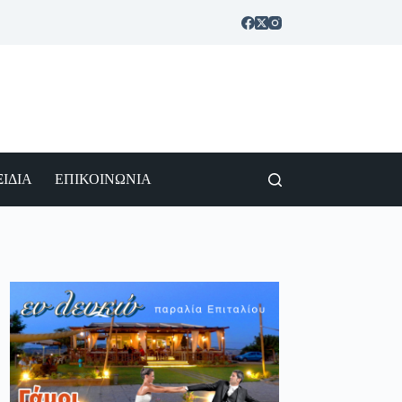
ΙΔΙΑ
ΕΠΙΚΟΙΝΩΝΙΑ