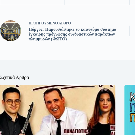
ΠΡΟΗΓΟΎΜΕΝΟ
ΆΡΘΡΟ
Πύργος: Παρουσιάστηκε το καινοτόμο σύστημα
έγκαιρης πρόγνωσης συνδυαστικών παράκτιων
πλημμυρών (ΦΩΤΟ)
Σχετικά Άρθρα