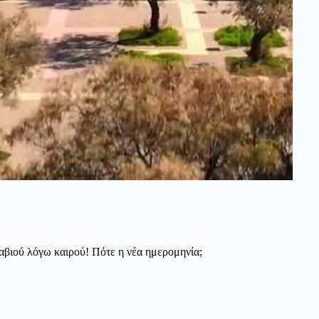
βιού λόγω καιρού! Πότε η νέα ημερομηνία;