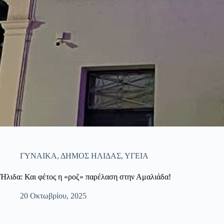
ΓΥΝΑΙΚΑ
,
ΔΗΜΟΣ ΗΛΙΔΑΣ
,
ΥΓΕΙΑ
Ήλιδα: Και φέτος η «ροζ» παρέλαση στην Αμαλιάδα!
20 Οκτωβρίου, 2025