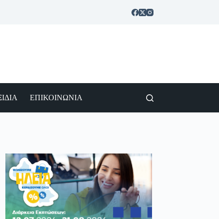
ΙΔΙΑ
ΕΠΙΚΟΙΝΩΝΙΑ