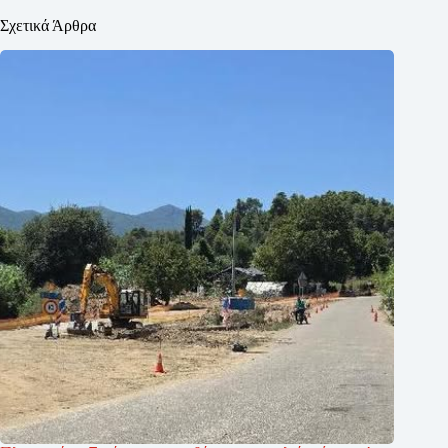
Σχετικά Άρθρα