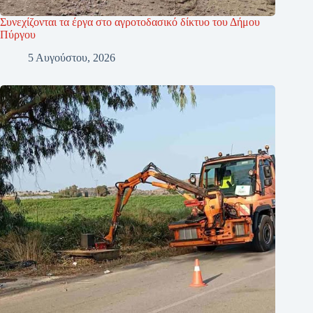
Συνεχίζονται τα έργα στο αγροτοδασικό δίκτυο του Δήμου
Πύργου
5 Αυγούστου, 2026