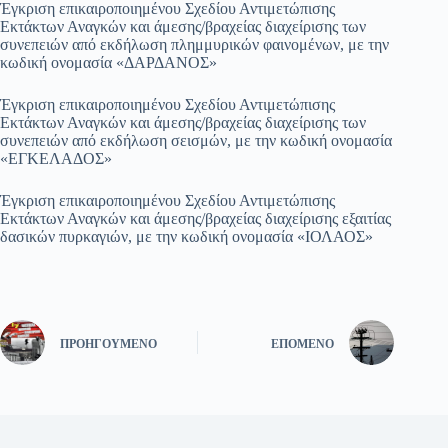
Έγκριση επικαιροποιημένου Σχεδίου Αντιμετώπισης
Εκτάκτων Αναγκών και άμεσης/βραχείας διαχείρισης των
συνεπειών από εκδήλωση πλημμυρικών φαινομένων, με την
κωδική ονομασία «ΔΑΡΔΑΝΟΣ»
Έγκριση επικαιροποιημένου Σχεδίου Αντιμετώπισης
Εκτάκτων Αναγκών και άμεσης/βραχείας διαχείρισης των
συνεπειών από εκδήλωση σεισμών, με την κωδική ονομασία
«ΕΓΚΕΛΑΔΟΣ»
Έγκριση επικαιροποιημένου Σχεδίου Αντιμετώπισης
Εκτάκτων Αναγκών και άμεσης/βραχείας διαχείρισης εξαιτίας
δασικών πυρκαγιών, με την κωδική ονομασία «ΙΟΛΑΟΣ»
ΠΡΟΗΓΟΎΜΕΝΟ
ΕΠΌΜΕΝΟ