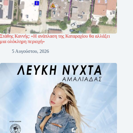
Στάθης Καννής: «Η ανάπλαση της Καταραχίου θα αλλάξει
μια ολόκληρη περιοχή»
5 Αυγούστου, 2026