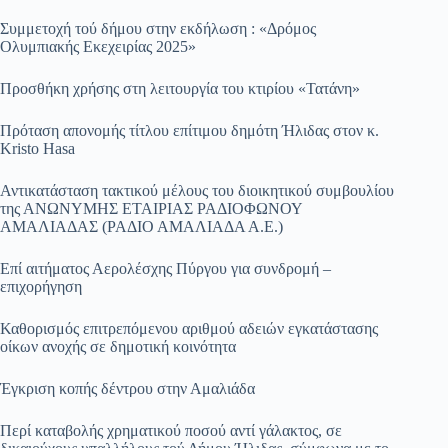
Συμμετοχή τού δήμου στην εκδήλωση : «Δρόμος
Ολυμπιακής Εκεχειρίας 2025»
Προσθήκη χρήσης στη λειτουργία του κτιρίου «Τατάνη»
Πρόταση απονομής τίτλου επίτιμου δημότη Ήλιδας στον κ.
Kristo Hasa
Αντικατάσταση τακτικού μέλους του διοικητικού συμβουλίου
της ΑΝΩΝΥΜΗΣ ΕΤΑΙΡΙΑΣ ΡΑΔΙΟΦΩΝΟΥ
ΑΜΑΛΙΑΔΑΣ (ΡΑΔΙΟ ΑΜΑΛΙΑΔΑ Α.Ε.)
Επί αιτήματος Αερολέσχης Πύργου για συνδρομή –
επιχορήγηση
Καθορισμός επιτρεπόμενου αριθμού αδειών εγκατάστασης
οίκων ανοχής σε δημοτική κοινότητα
Έγκριση κοπής δέντρου στην Αμαλιάδα
Περί καταβολής χρηματικού ποσού αντί γάλακτος, σε