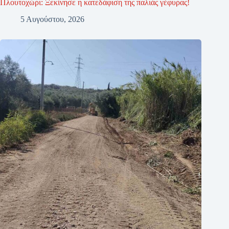
Πλουτοχώρι: Ξεκίνησε η κατεδάφιση της παλιάς γέφυρας!
5 Αυγούστου, 2026