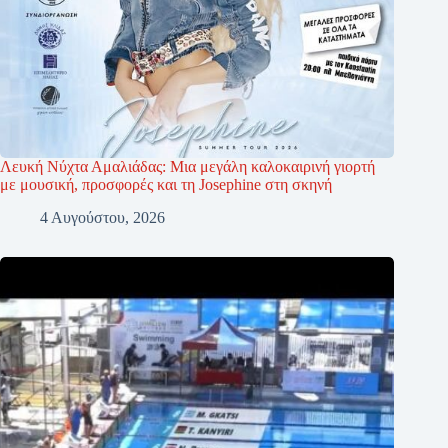
Λευκή Νύχτα Αμαλιάδας: Μια μεγάλη καλοκαιρινή γιορτή
με μουσική, προσφορές και τη Josephine στη σκηνή
4 Αυγούστου, 2026