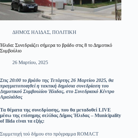
ΔΗΜΟΣ ΗΛΙΔΑΣ
,
ΠΟΛΙΤΙΚΗ
Ήλιδα: Συνεδριάζει σήμερα το βράδυ στις 8 το Δημοτικό
Συμβούλιο
26 Μαρτίου, 2025
Στις 20:00 το βράδυ της Τετάρτης 26 Μαρτίου 2025, θα
πραγματοποιηθεί η τακτική δημόσια συνεδρίαση του
Δημοτικού Συμβουλίου Ήλιδας, στο Συνεδριακό Κέντρο
Αμαλιάδας
Τα θέματα της συνεδρίασης, που θα μεταδοθεί LIVE
μέσω της επίσημης σελίδας Δήμος Ήλιδας – Municipality
of Ilida είναι τα εξής:
Συμμετοχή τού δήμου στο πρόγραμμα ROMACT