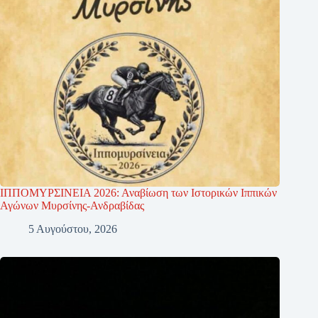
ΙΠΠΟΜΥΡΣΙΝΕΙΑ 2026: Αναβίωση των Ιστορικών Ιππικών
Αγώνων Μυρσίνης-Ανδραβίδας
5 Αυγούστου, 2026