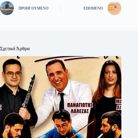
ΠΡΟΗΓΟΎΜΕΝΟ
ΕΠΌΜΕΝΟ
Σχετικά Άρθρα