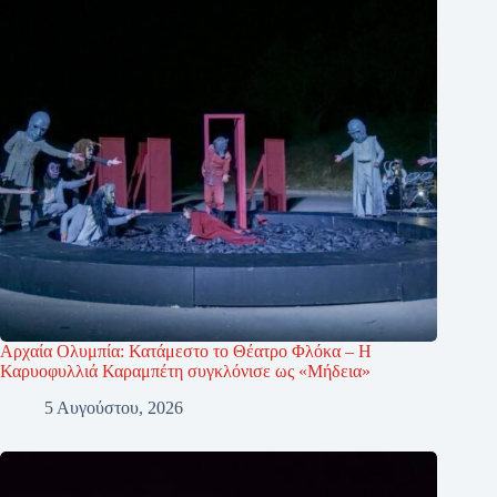
Αρχαία Ολυμπία: Κατάμεστο το Θέατρο Φλόκα – Η
Καρυοφυλλιά Καραμπέτη συγκλόνισε ως «Μήδεια»
5 Αυγούστου, 2026