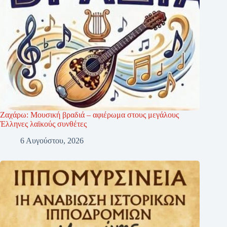
Ζαχάρω: Μουσική βραδιά – αφιέρωμα στους μεγάλους
Έλληνες λαϊκούς συνθέτες
6 Αυγούστου, 2026