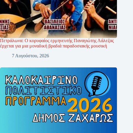
Πετράλωνα: Ο κορυφαίος ερμηνευτής Παναγιώτης Λάλεζας
έρχεται για μια μοναδική βραδιά παραδοσιακής μουσική
7 Αυγούστου, 2026