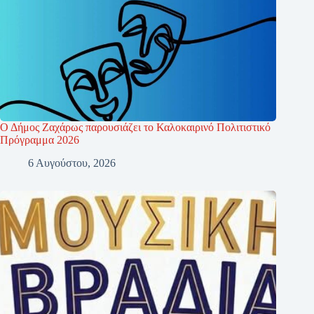
Ο Δήμος Ζαχάρως παρουσιάζει το Καλοκαιρινό Πολιτιστικό
Πρόγραμμα 2026
6 Αυγούστου, 2026