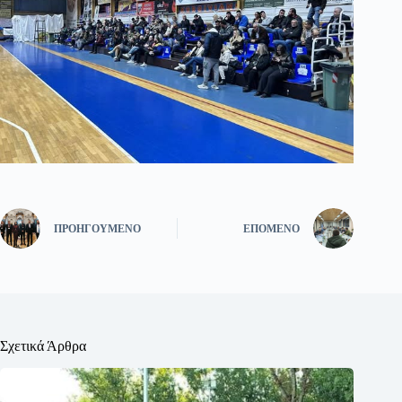
ΠΡΟΗΓΟΎΜΕΝΟ
ΕΠΌΜΕΝΟ
Σχετικά Άρθρα