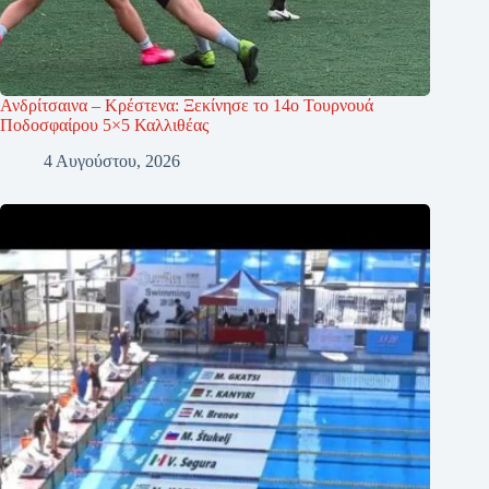
Ανδρίτσαινα – Κρέστενα: Ξεκίνησε το 14ο Τουρνουά
Ποδοσφαίρου 5×5 Καλλιθέας
4 Αυγούστου, 2026