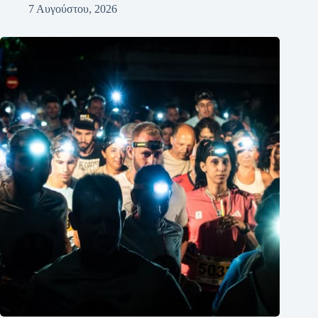
7 Αυγούστου, 2026