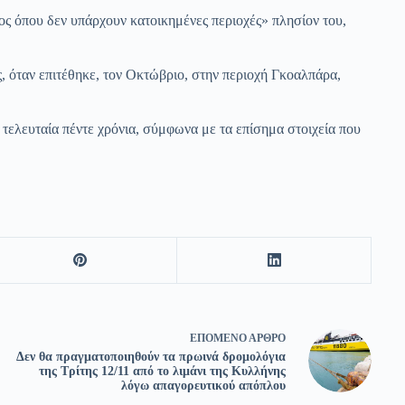
σος όπου δεν υπάρχουν κατοικημένες περιοχές» πλησίον του,
, όταν επιτέθηκε, τον Οκτώβριο, στην περιοχή Γκοαλπάρα,
 τελευταία πέντε χρόνια, σύμφωνα με τα επίσημα στοιχεία που
ΕΠΌΜΕΝΟ
ΆΡΘΡΟ
Δεν θα πραγματοποιηθούν τα πρωινά δρομολόγια
της Τρίτης 12/11 από το λιμάνι της Κυλλήνης
λόγω απαγορευτικού απόπλου