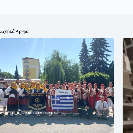
Σχετικά Άρθρα