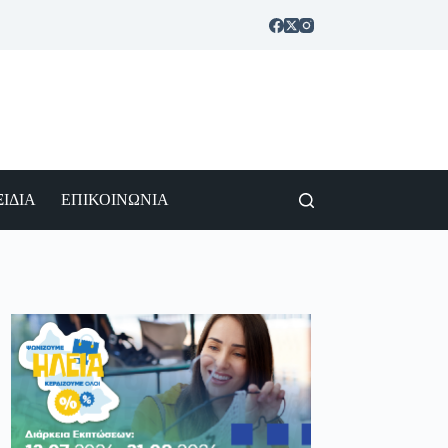
ΙΔΙΑ
ΕΠΙΚΟΙΝΩΝΙΑ