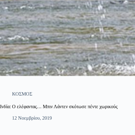
ΚΟΣΜΟΣ
Ινδία: Ο ελέφαντας… Μπιν Λάντεν σκότωσε πέντε χωρικούς
12 Νοεμβρίου, 2019