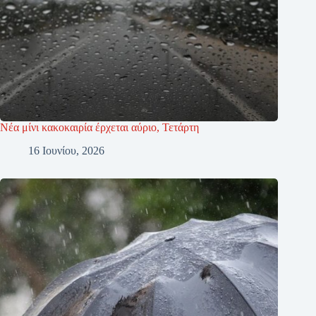
Νέα μίνι κακοκαιρία έρχεται αύριο, Τετάρτη
16 Ιουνίου, 2026