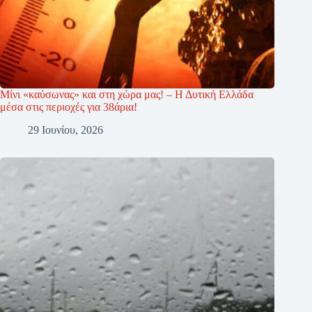
Μίνι «καύσωνας» και στη χώρα μας! – Η Δυτική Ελλάδα
μέσα στις περιοχές για 38άρια!
29 Ιουνίου, 2026