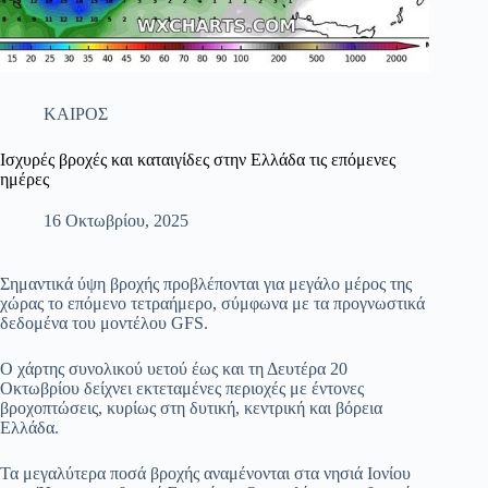
ΚΑΙΡΟΣ
Ισχυρές βροχές και καταιγίδες στην Ελλάδα τις επόμενες
ημέρες
16 Οκτωβρίου, 2025
Σημαντικά ύψη βροχής προβλέπονται για μεγάλο μέρος της
χώρας το επόμενο τετραήμερο, σύμφωνα με τα προγνωστικά
δεδομένα του μοντέλου GFS.
Ο χάρτης συνολικού υετού έως και τη Δευτέρα 20
Οκτωβρίου δείχνει εκτεταμένες περιοχές με έντονες
βροχοπτώσεις, κυρίως στη δυτική, κεντρική και βόρεια
Ελλάδα.
Τα μεγαλύτερα ποσά βροχής αναμένονται στα νησιά Ιονίου