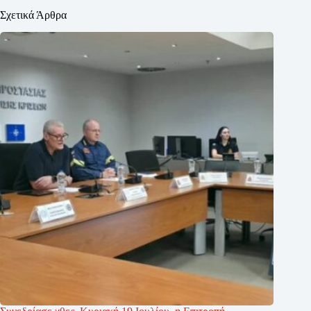
Σχετικά Άρθρα