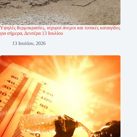
Υψηλές θερμοκρασίες, ισχυροί άνεμοι και τοπικές καταιγίδες
για σήμερα, Δευτέρα 13 Ιουλίου
13 Ιουλίου, 2026