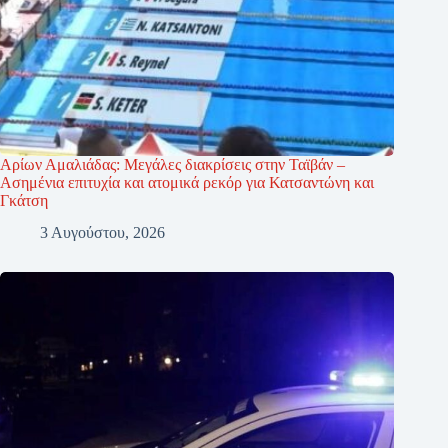
Αρίων Αμαλιάδας: Μεγάλες διακρίσεις στην Ταϊβάν –
Ασημένια επιτυχία και ατομικά ρεκόρ για Κατσαντώνη και
Γκάτση
3 Αυγούστου, 2026