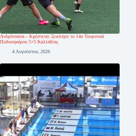
Ανδρίτσαινα – Κρέστενα: Ξεκίνησε το 14ο Τουρνουά
Ποδοσφαίρου 5×5 Καλλιθέας
4 Αυγούστου, 2026