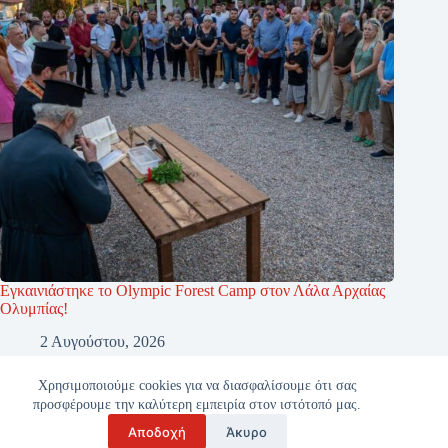
Εγκαινιάστηκε το Olympic Forest Camp στον Λάλα Αρχαίας
Ολυμπίας!
2 Αυγούστου, 2026
Χρησιμοποιούμε cookies για να διασφαλίσουμε ότι σας
προσφέρουμε την καλύτερη εμπειρία στον ιστότοπό μας.
Αποδοχή
Άκυρο