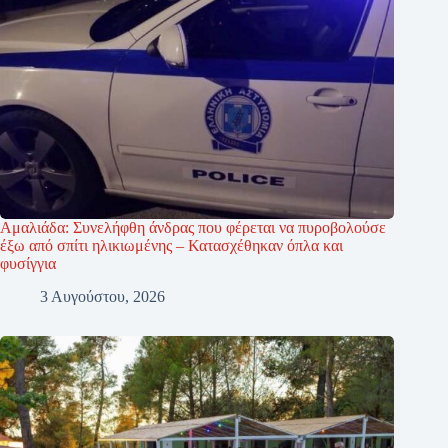
Αμαλιάδα: Συνελήφθη άνδρας που φέρεται να πυροβολούσε
έξω από σπίτι ηλικιωμένης – Κατασχέθηκαν όπλα και
φυσίγγια
3 Αυγούστου, 2026