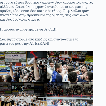
όχι μόνο έδωσε βροντερό «παρών» στον καθοριστικό αγώνα,
αλλά αποτέλεσε όλη τη χρονιά αναπόσπαστο κομμάτι της
ομάδας, τόσο εντός όσο και εκτός έδρας. Οι φίλαθλοι ήταν
πάντα δίπλα στην προσπάθεια της ομάδας, στις νίκες αλλά
και στις δύσκολες στιγμές.
Η άνοδος είναι αφιερωμένοι σε σας!!!
Σας ευχαριστούμε από καρδιάς και ανανεώνουμε το
ραντεβού μας στην Α1 ΕΣΚΑΗ!