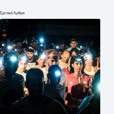
Σχετικά Άρθρα