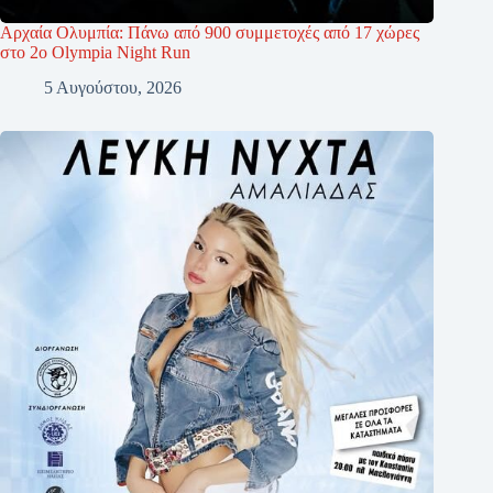
Αρχαία Ολυμπία: Πάνω από 900 συμμετοχές από 17 χώρες
στο 2ο Olympia Night Run
5 Αυγούστου, 2026