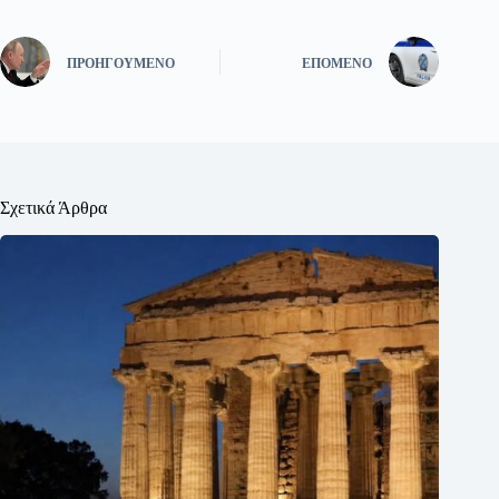
ΠΡΟΗΓΟΎΜΕΝΟ
ΕΠΌΜΕΝΟ
Σχετικά Άρθρα