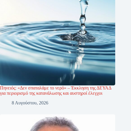
Πηνειός: «Δεν σπαταλάμε το νερό» – Έκκληση της ΔΕΥΑΔ
για περιορισμό της κατανάλωσης και αυστηροί έλεγχοι
8 Αυγούστου, 2026