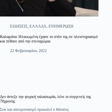
ΕΙΔΗΣΕΙΣ
,
ΕΛΛΑΔΑ
,
ΕΝΗΜΕΡΩΣΗ
Καλαμάτα: Ηλικιωμένη έχασε το σπίτι της σε πλειστηριασμό
και πέθανε από την στεναχώρια
22 Φεβρουαρίου, 2022
Δεν άντεξε την ψυχική ταλαιπωρία, λένε οι συγγενείς της
70χρονης
Σοκ και αποτροπιασμό προκαλεί ο θάνατος