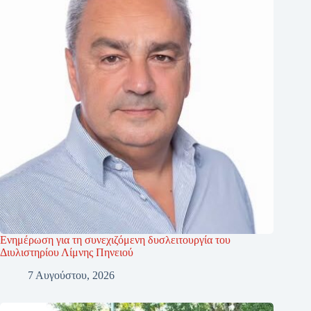
Ενημέρωση για τη συνεχιζόμενη δυσλειτουργία του
Διυλιστηρίου Λίμνης Πηνειού
7 Αυγούστου, 2026