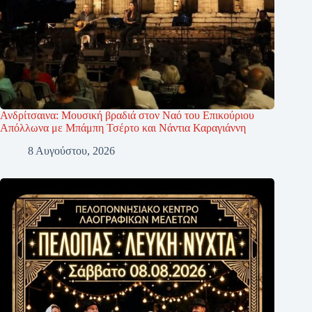
Ανδρίτσαινα: Μουσική βραδιά στον Ναό του Επικούριου
Απόλλωνα με Μπάμπη Τσέρτο και Νάντια Καραγιάννη
8 Αυγούστου, 2026