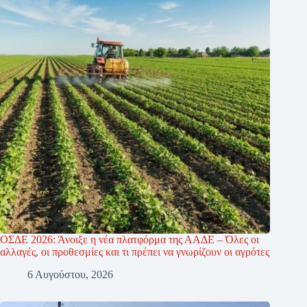
ΟΣΔΕ 2026: Άνοιξε η νέα πλατφόρμα της ΑΑΔΕ – Όλες οι
αλλαγές, οι προθεσμίες και τι πρέπει να γνωρίζουν οι αγρότες
6 Αυγούστου, 2026