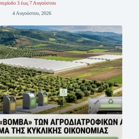
περίοδο 3 έως 7 Αυγούστου
4 Αυγούστου, 2026