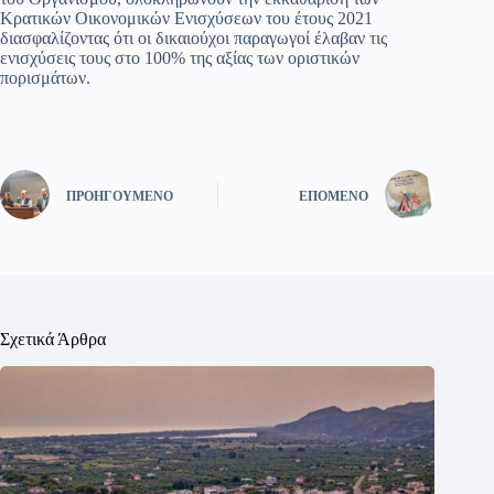
Κρατικών Οικονομικών Ενισχύσεων του έτους 2021
διασφαλίζοντας ότι οι δικαιούχοι παραγωγοί έλαβαν τις
ενισχύσεις τους στο 100% της αξίας των οριστικών
πορισμάτων.
ΠΡΟΗΓΟΎΜΕΝΟ
ΕΠΌΜΕΝΟ
Σχετικά Άρθρα