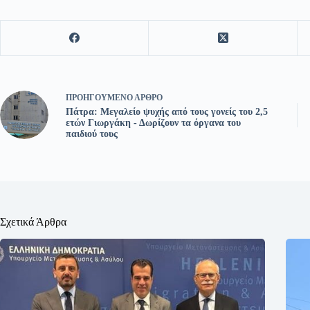
ΠΡΟΗΓΟΎΜΕΝΟ
ΆΡΘΡΟ
Πάτρα: Μεγαλείο ψυχής από τους γονείς του 2,5
ετών Γιωργάκη - Δωρίζουν τα όργανα του
παιδιού τους
Σχετικά Άρθρα