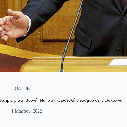
ΠΟΛΙΤΙΚΗ
Κατρίνης στη Βουλή: Ναι στην αποστολή οπλισμού στην Ουκρανία
1 Μαρτίου, 2022