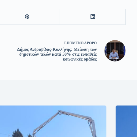
ΕΠΌΜΕΝΟ
ΆΡΘΡΟ
Δήμος Ανδραβίδας-Κυλλήνης: Μείωση των
δημοτικών τελών κατά 50% στις ευπαθείς
κοινωνικές ομάδες