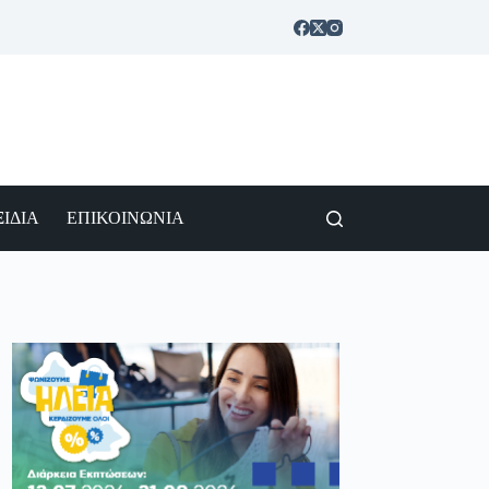
ΙΔΙΑ
ΕΠΙΚΟΙΝΩΝΙΑ