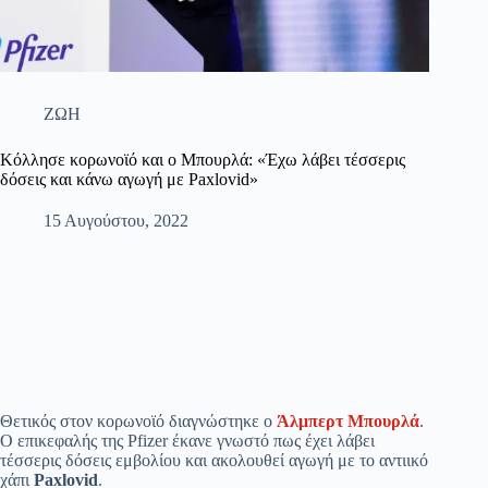
ΖΩΗ
Κόλλησε κορωνοϊό και ο Μπουρλά: «Έχω λάβει τέσσερις
δόσεις και κάνω αγωγή με Paxlovid»
15 Αυγούστου, 2022
Θετικός στον κορωνοϊό διαγνώστηκε ο
Άλμπερτ Μπουρλά
.
Ο επικεφαλής της Pfizer έκανε γνωστό πως έχει λάβει
τέσσερις δόσεις εμβολίου και ακολουθεί αγωγή με το αντιικό
χάπι
Paxlovid
.