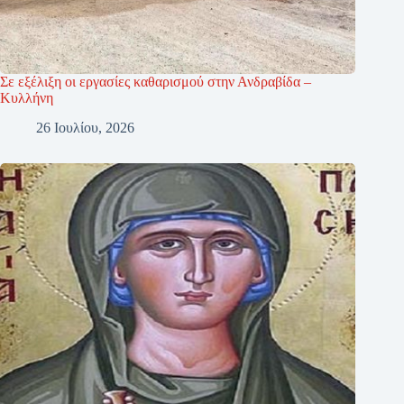
Σε εξέλιξη οι εργασίες καθαρισμού στην Ανδραβίδα –
Κυλλήνη
26 Ιουλίου, 2026