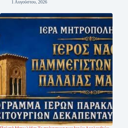
1 Αυγούστου, 2026