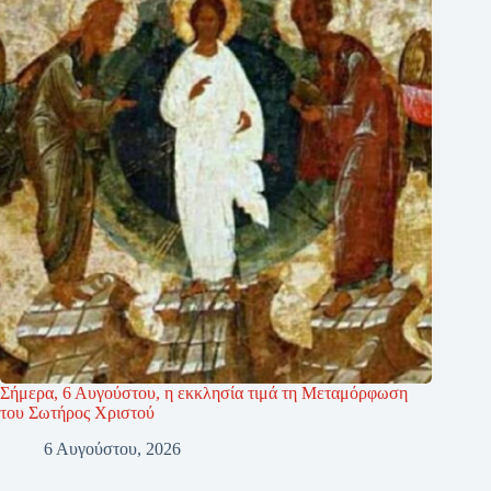
Σήμερα, 6 Αυγούστου, η εκκλησία τιμά τη Μεταμόρφωση
του Σωτήρος Χριστού
6 Αυγούστου, 2026