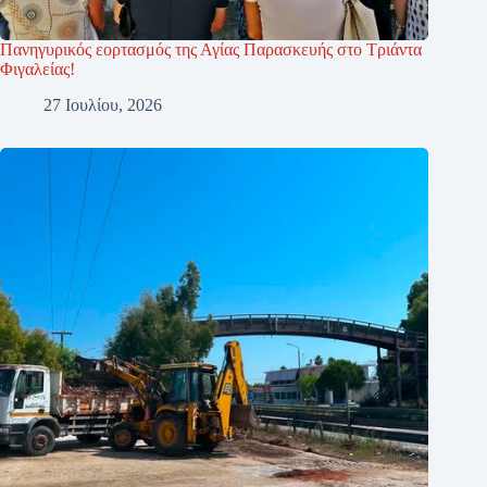
Πανηγυρικός εορτασμός της Αγίας Παρασκευής στο Τριάντα
Φιγαλείας!
27 Ιουλίου, 2026