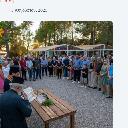
Γκάτση
3 Αυγούστου, 2026