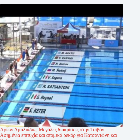
Αρίων Αμαλιάδας: Μεγάλες διακρίσεις στην Ταϊβάν –
Ασημένια επιτυχία και ατομικά ρεκόρ για Κατσαντώνη και