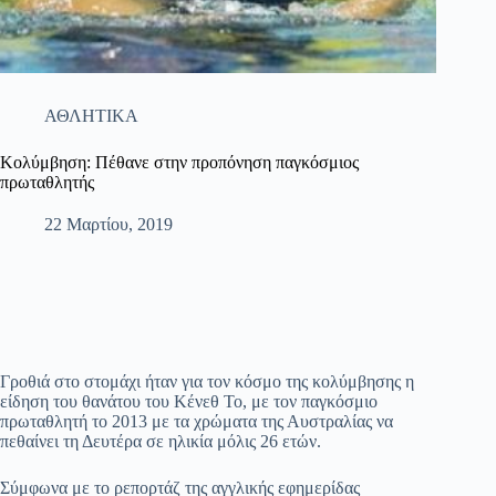
ΑΘΛΗΤΙΚΑ
Κολύμβηση: Πέθανε στην προπόνηση παγκόσμιος
πρωταθλητής
22 Μαρτίου, 2019
Γροθιά στο στομάχι ήταν για τον κόσμο της κολύμβησης η
είδηση του θανάτου του Κένεθ Το, με τον παγκόσμιο
πρωταθλητή το 2013 με τα χρώματα της Αυστραλίας να
πεθαίνει τη Δευτέρα σε ηλικία μόλις 26 ετών.
Σύμφωνα με το ρεπορτάζ της αγγλικής εφημερίδας