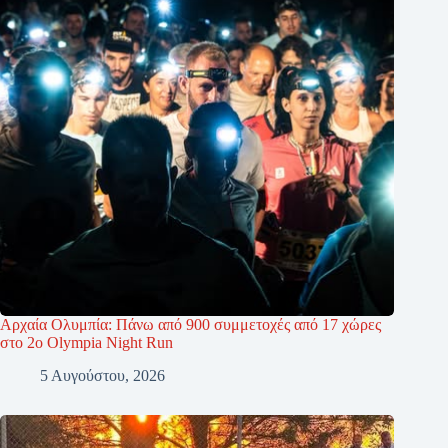
Αρχαία Ολυμπία: Πάνω από 900 συμμετοχές από 17 χώρες
στο 2ο Olympia Night Run
5 Αυγούστου, 2026