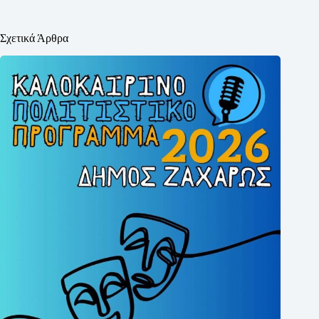
Σχετικά Άρθρα