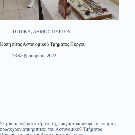
ΤΟΠΙΚΑ
,
ΔΗΜΟΣ ΠΥΡΓΟΥ
Κοπή πίτας Αστυνομικού Τμήματος Πύργου
28 Φεβρουαρίου, 2022
Σε μία σεμνή και λιτή τελετή, πραγματοποιήθηκε η κοπή της
πρωτοχρονιάτικης πίτας, του Αστυνομικού Τμήματος
Πύργου, το πρωί της Δευτέρας στον Πύργο.