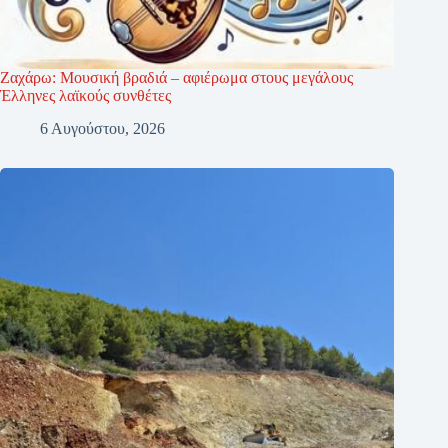
Ζαχάρω: Μουσική βραδιά – αφιέρωμα στους μεγάλους
Έλληνες λαϊκούς συνθέτες
6 Αυγούστου, 2026