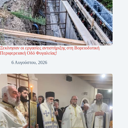
Ξεκίνησαν οι εργασίες αντιστήριξης στη Βορειοδυτική
Περιφερειακή Οδό Φυγαλείας!
6 Αυγούστου, 2026