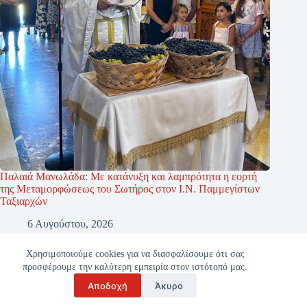
Παλαιά Μανωλάδα: Με κατάνυξη και λαμπρότητα η εορτή
της Μεταμορφώσεως του Σωτήρος στον Ι.Ν. Παμμεγίστων
Ταξιαρχών
6 Αυγούστου, 2026
Χρησιμοποιούμε cookies για να διασφαλίσουμε ότι σας
προσφέρουμε την καλύτερη εμπειρία στον ιστότοπό μας.
Αποδοχή
Άκυρο
Copyright © 2026 - ilianet.gr