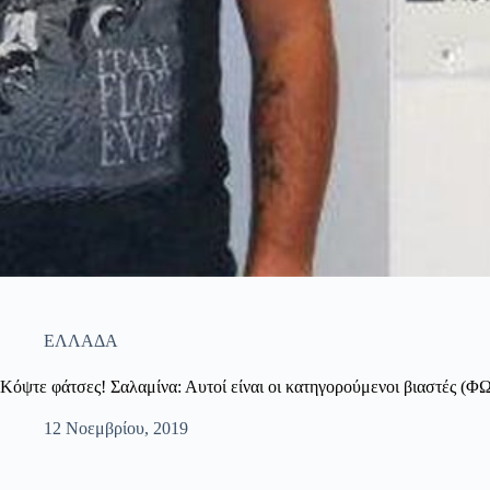
ΕΛΛΑΔΑ
Κόψτε φάτσες! Σαλαμίνα: Αυτοί είναι οι κατηγορούμενοι βιαστές (
12 Νοεμβρίου, 2019