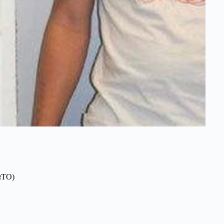
ΦΩΤΟ)