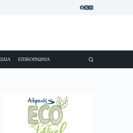
ΙΔΙΑ
ΕΠΙΚΟΙΝΩΝΙΑ