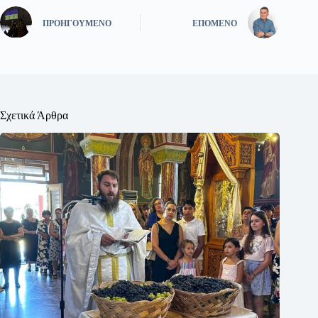
ΠΡΟΗΓΟΎΜΕΝΟ
ΕΠΌΜΕΝΟ
Σχετικά Άρθρα