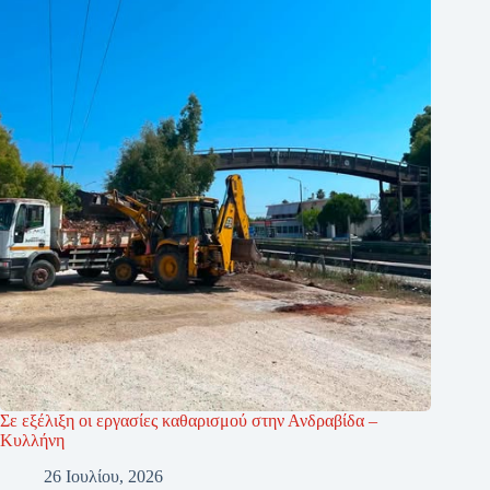
Σε εξέλιξη οι εργασίες καθαρισμού στην Ανδραβίδα –
Κυλλήνη
26 Ιουλίου, 2026