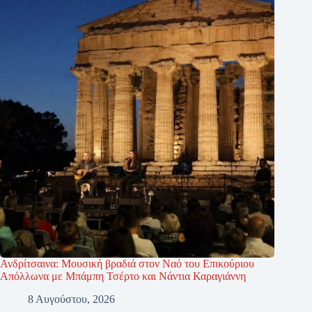
Ανδρίτσαινα: Μουσική βραδιά στον Ναό του Επικούριου
Απόλλωνα με Μπάμπη Τσέρτο και Νάντια Καραγιάννη
8 Αυγούστου, 2026