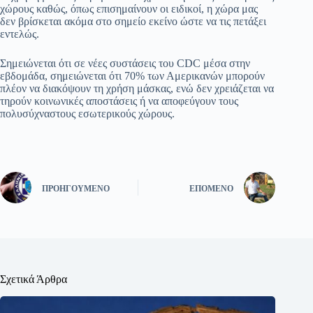
χώρους καθώς, όπως επισημαίνουν οι ειδικοί, η χώρα μας
δεν βρίσκεται ακόμα στο σημείο εκείνο ώστε να τις πετάξει
εντελώς.
Σημειώνεται ότι σε νέες συστάσεις του CDC μέσα στην
εβδομάδα, σημειώνεται ότι 70% των Αμερικανών μπορούν
πλέον να διακόψουν τη χρήση μάσκας, ενώ δεν χρειάζεται να
τηρούν κοινωνικές αποστάσεις ή να αποφεύγουν τους
πολυσύχναστους εσωτερικούς χώρους.
ΠΡΟΗΓΟΎΜΕΝΟ
ΕΠΌΜΕΝΟ
Σχετικά Άρθρα