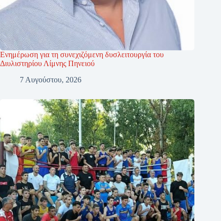
Ενημέρωση για τη συνεχιζόμενη δυσλειτουργία του
Διυλιστηρίου Λίμνης Πηνειού
7 Αυγούστου, 2026