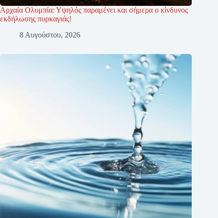
Αρχαία Ολυμπία: Υψηλός παραμένει και σήμερα ο κίνδυνος
εκδήλωσης πυρκαγιάς!
8 Αυγούστου, 2026