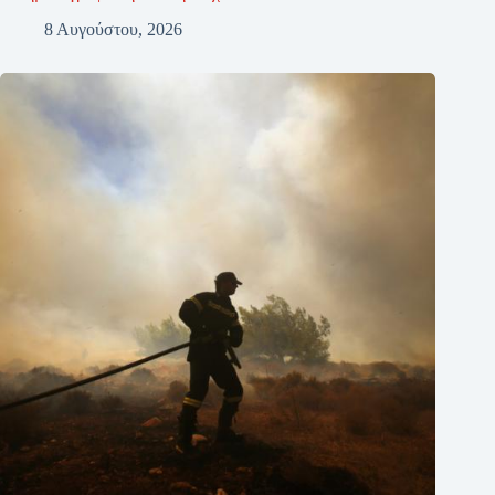
8 Αυγούστου, 2026