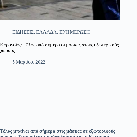
ΕΙΔΗΣΕΙΣ
,
ΕΛΛΑΔΑ
,
ΕΝΗΜΕΡΩΣΗ
Κορονοϊός: Τέλος από σήμερα οι μάσκες στους εξωτερικούς
χώρους
5 Μαρτίου, 2022
Τέλος μπαίνει από σήμερα στις μάσκες σε εξωτερικούς
χώρους. Στην τελευταία συνεδρίασή της η Επιτροπή