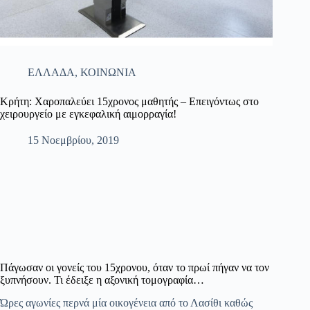
ΕΛΛΑΔΑ
,
ΚΟΙΝΩΝΙΑ
Κρήτη: Χαροπαλεύει 15χρονος μαθητής – Επειγόντως στο
χειρουργείο με εγκεφαλική αιμορραγία!
15 Νοεμβρίου, 2019
Πάγωσαν οι γονείς του 15χρονου, όταν το πρωί πήγαν να τον
ξυπνήσουν. Τι έδειξε η αξονική τομογραφία…
Ώρες αγωνίες περνά μία οικογένεια από το Λασίθι καθώς