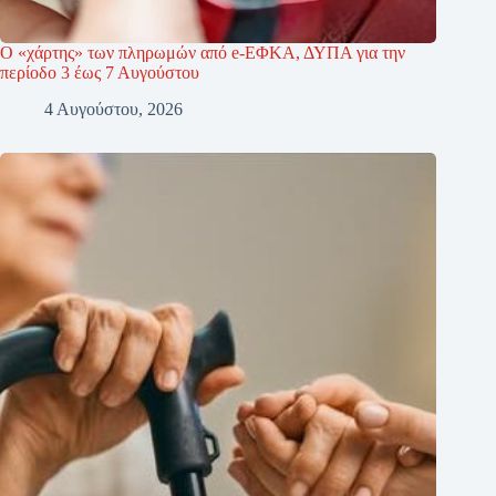
Ο «χάρτης» των πληρωμών από e-ΕΦΚΑ, ΔΥΠΑ για την
περίοδο 3 έως 7 Αυγούστου
4 Αυγούστου, 2026