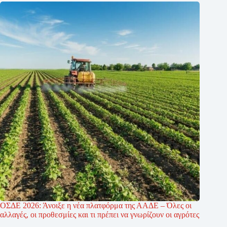
ΟΣΔΕ 2026: Άνοιξε η νέα πλατφόρμα της ΑΑΔΕ – Όλες οι
αλλαγές, οι προθεσμίες και τι πρέπει να γνωρίζουν οι αγρότες