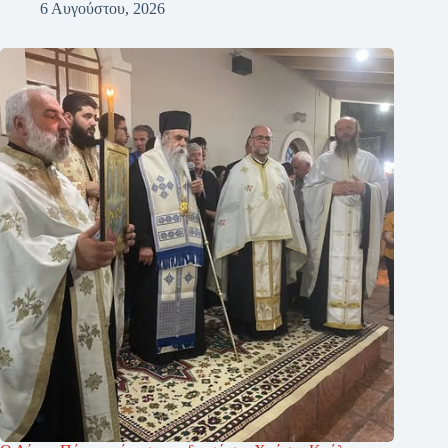
6 Αυγούστου, 2026