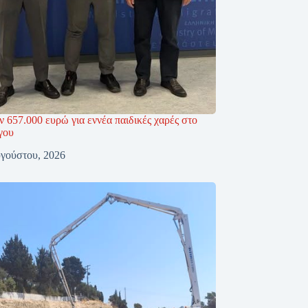
 657.000 ευρώ για εννέα παιδικές χαρές στο
γου
γούστου, 2026