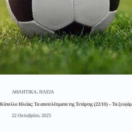
ΑΘΛΗΤΙΚΑ
,
ΗΛΕΙΑ
Κύπελλο Ηλείας: Τα αποτελέσματα της Τετάρτης (22/10) – Τα ζευγάρ
22 Οκτωβρίου, 2025