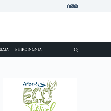
ΙΔΙΑ
ΕΠΙΚΟΙΝΩΝΙΑ