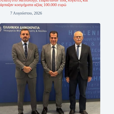
Απάτη στο Μεσολόγγι: Παρίσταναν τους λογιστές και
άρπαξαν κοσμήματα αξίας 100.000 ευρώ
7 Αυγούστου, 2026