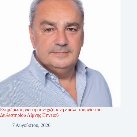
Ενημέρωση για τη συνεχιζόμενη δυσλειτουργία του
Διυλιστηρίου Λίμνης Πηνειού
7 Αυγούστου, 2026