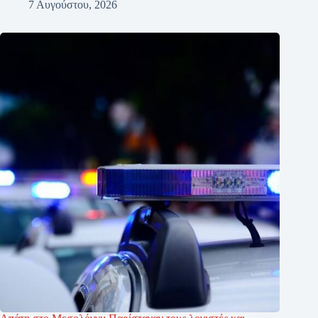
7 Αυγούστου, 2026