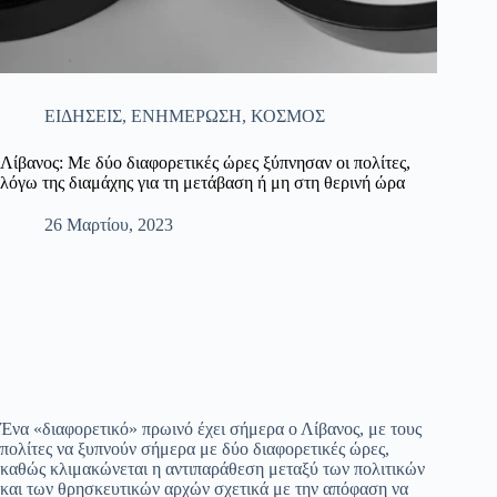
ΕΙΔΗΣΕΙΣ
,
ΕΝΗΜΕΡΩΣΗ
,
ΚΟΣΜΟΣ
Λίβανος: Με δύο διαφορετικές ώρες ξύπνησαν οι πολίτες,
λόγω της διαμάχης για τη μετάβαση ή μη στη θερινή ώρα
26 Μαρτίου, 2023
Ένα «διαφορετικό» πρωινό έχει σήμερα ο Λίβανος, με τους
πολίτες να ξυπνούν σήμερα με δύο διαφορετικές ώρες,
καθώς κλιμακώνεται η αντιπαράθεση μεταξύ των πολιτικών
και των θρησκευτικών αρχών σχετικά με την απόφαση να