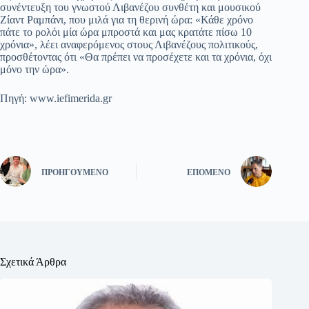
συνέντευξη του γνωστού Λιβανέζου συνθέτη και μουσικού
Ζίαντ Ραμπάνι, που μιλά για τη θερινή ώρα: «Κάθε χρόνο
πάτε το ρολόι μία ώρα μπροστά και μας κρατάτε πίσω 10
χρόνια», λέει αναφερόμενος στους Λιβανέζους πολιτικούς,
προσθέτοντας ότι «Θα πρέπει να προσέχετε και τα χρόνια, όχι
μόνο την ώρα».
Πηγή: www.iefimerida.gr
ΠΡΟΗΓΟΎΜΕΝΟ
ΕΠΌΜΕΝΟ
Σχετικά Άρθρα