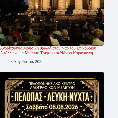
Ανδρίτσαινα: Μουσική βραδιά στον Ναό του Επικούριου
Απόλλωνα με Μπάμπη Τσέρτο και Νάντια Καραγιάννη
8 Αυγούστου, 2026