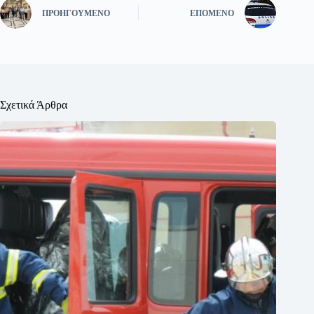
ΠΡΟΗΓΟΎΜΕΝΟ
ΕΠΌΜΕΝΟ
Σχετικά Άρθρα