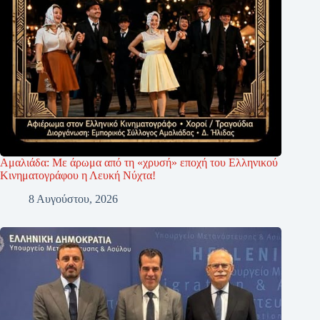
Αμαλιάδα: Με άρωμα από τη «χρυσή» εποχή του Ελληνικού
Κινηματογράφου η Λευκή Νύχτα!
8 Αυγούστου, 2026