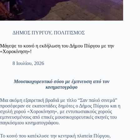
ΔΗΜΟΣ ΠΥΡΓΟΥ
,
ΠΟΛΙΤΙΣΜΟΣ
Μάγεψε το κοινό η εκδήλωση του Δήμου Πύργου με την
«Χοροκίνηση»!
8 Ιουλίου, 2026
Μουσικοχορευτικό σόου με έμπνευση από τον
κινηματογράφο
Μια ακόμη εξαιρετική βραδιά με τίτλο “Σαν παλιό σινεμά”
προσέφεραν σε εκατοντάδες δημότες ο Δήμος Πύργου και η
σχολή χορού «Χοροκίνηση», με εντυπωσιακούς χορούς
εμπνευσμένους από επικές μουσικοχορευτικές σκηνές του
παγκόσμιου κινηματογράφου.
Το κοινό που κατέκλυσε την κεντρική πλατεία Πύργου,