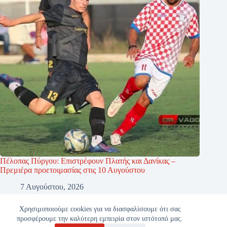
Πέλοπας Πύργου: Επιστρέφουν Πλατής και Δανίκας –
Πρεμιέρα προετοιμασίας στις 10 Αυγούστου
7 Αυγούστου, 2026
Χρησιμοποιούμε cookies για να διασφαλίσουμε ότι σας
προσφέρουμε την καλύτερη εμπειρία στον ιστότοπό μας.