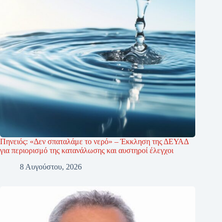
Πηνειός: «Δεν σπαταλάμε το νερό» – Έκκληση της ΔΕΥΑΔ
για περιορισμό της κατανάλωσης και αυστηροί έλεγχοι
8 Αυγούστου, 2026