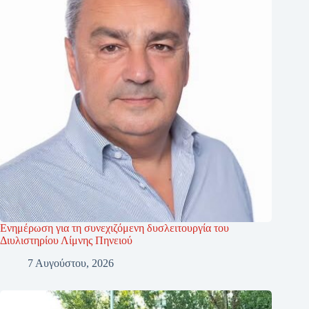
Ενημέρωση για τη συνεχιζόμενη δυσλειτουργία του
Διυλιστηρίου Λίμνης Πηνειού
7 Αυγούστου, 2026