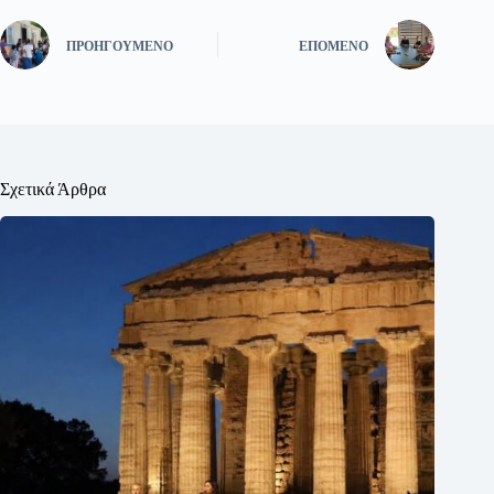
ΠΡΟΗΓΟΎΜΕΝΟ
ΕΠΌΜΕΝΟ
Σχετικά Άρθρα