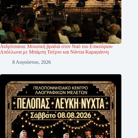
Ανδρίτσαινα: Μουσική βραδιά στον Ναό του Επικούριου
Απόλλωνα με Μπάμπη Τσέρτο και Νάντια Καραγιάννη
8 Αυγούστου, 2026