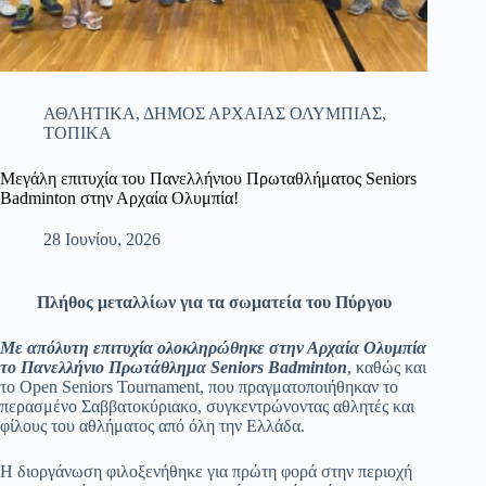
ΑΘΛΗΤΙΚΑ
,
ΔΗΜΟΣ ΑΡΧΑΙΑΣ ΟΛΥΜΠΙΑΣ
,
ΤΟΠΙΚΑ
Μεγάλη επιτυχία του Πανελλήνιου Πρωταθλήματος Seniors
Badminton στην Αρχαία Ολυμπία!
28 Ιουνίου, 2026
Πλήθος μεταλλίων για τα σωματεία του Πύργου
Με απόλυτη επιτυχία ολοκληρώθηκε στην Αρχαία Ολυμπία
το Πανελλήνιο Πρωτάθλημα Seniors Badminton
, καθώς και
το Open Seniors Tournament, που πραγματοποιήθηκαν το
περασμένο Σαββατοκύριακο, συγκεντρώνοντας αθλητές και
φίλους του αθλήματος από όλη την Ελλάδα.
Η διοργάνωση φιλοξενήθηκε για πρώτη φορά στην περιοχή